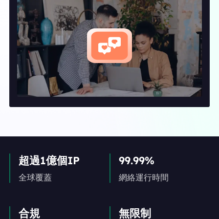
超過1億個IP
99.99%
全球覆蓋
網絡運行時間
合規
無限制