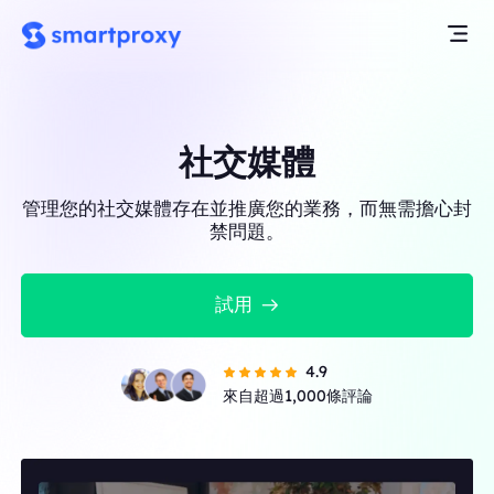
社交媒體
管理您的社交媒體存在並推廣您的業務，而無需擔心封
禁問題。
試用
4.9
來自超過1,000條評論