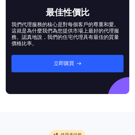
最佳性價比
我們代理服務的核心是對每個客戶的尊重和愛。
這就是為什麼我們為您提供市場上最好的代理服
務。認真地說，我們的住宅代理具有最佳的質量
價格比率。
立即購買
使用者信賴