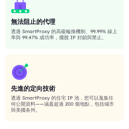
無法阻止的代理
透過 SmartProxy 的高級輪換機制、99.99% 線上
率與 99.47% 成功率，擺脫 IP 封鎖與禁止。
先進的定向技術
透過 SmartProxy 的住宅 IP 池，您可以蒐集任
何公開資料——涵蓋超過 200 個地點，包括城市
與美國各州。