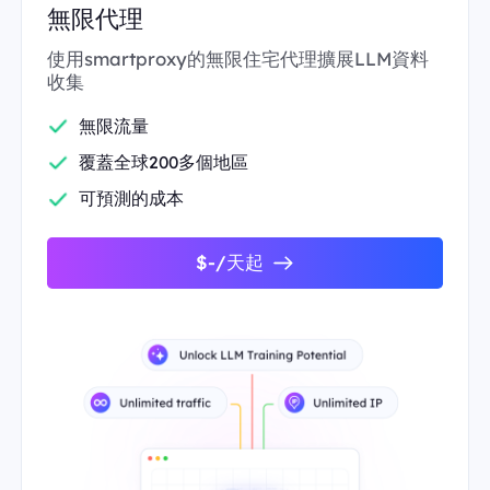
無限代理
使用smartproxy的無限住宅代理擴展LLM資料
收集
無限流量
覆蓋全球200多個地區
可預測的成本
$-/天起