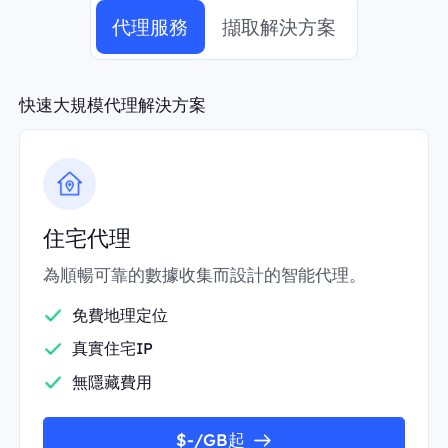
代理服務
擷取解決方案
快速大規模代理解決方案
住宅代理
為順暢可靠的數據收集而設計的智能代理。
免費地理定位
真實住宅IP
無隱藏費用
$-/GB起