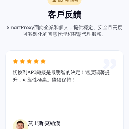
客戶反饋
SmartProxy面向企業和個人，提供穩定、安全且高度
可客製化的智慧代理和智慧代理服務。
切換到API鏈接是最明智的決定！速度顯著提
升，可靠性極高。繼續保持！
莫里斯·莫納漢