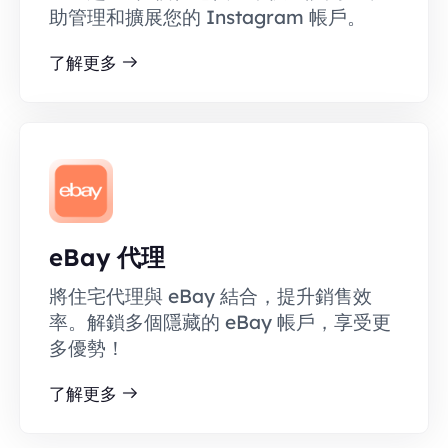
助管理和擴展您的 Instagram 帳戶。
了解更多
eBay 代理
將住宅代理與 eBay 結合，提升銷售效
率。解鎖多個隱藏的 eBay 帳戶，享受更
多優勢！
了解更多