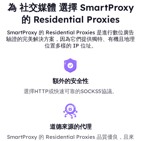
為 社交媒體 選擇 SmartProxy
的 Residential Proxies
SmartProxy 的 Residential Proxies 是進行數位廣告
驗證的完美解決方案，因為它們提供獨特、有機且地理
位置多樣的 IP 位址。
額外的安全性
選擇HTTP或快速可靠的SOCKS5協議。
道德來源的代理
SmartProxy 的 Residential Proxies 品質優良，且來