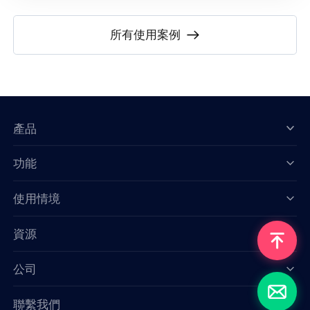
所有使用案例
產品
功能
Data for AI
使用情境
資源
公司
聯繫我們