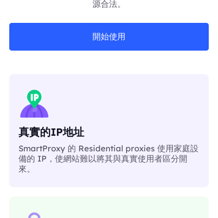
源合法。
開始使用
真實的IP地址
SmartProxy 的 Residential proxies 使用家庭設
備的 IP，使網站難以將其與真實使用者區分開
來。