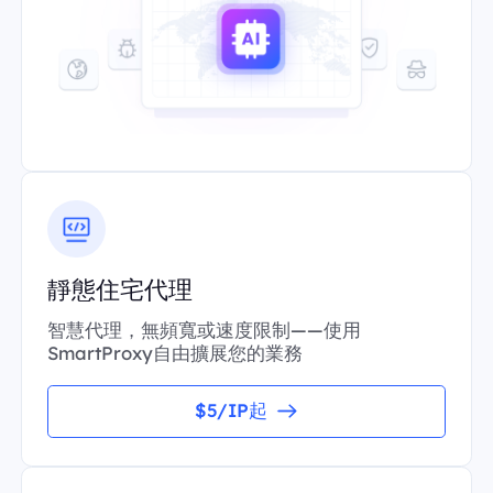
靜態住宅代理
智慧代理，無頻寬或速度限制——使用
SmartProxy自由擴展您的業務
$5/IP起