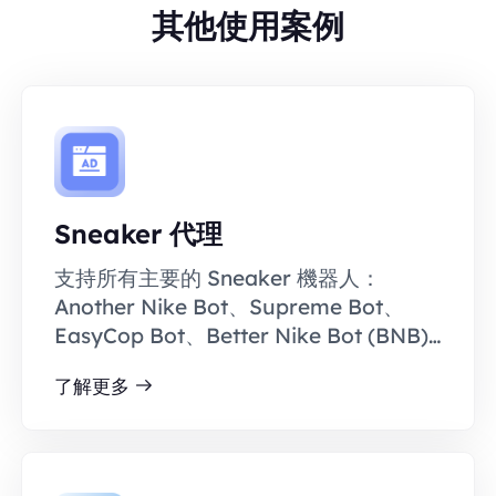
其他使用案例
Sneaker 代理
支持所有主要的 Sneaker 機器人：
Another Nike Bot、Supreme Bot、
EasyCop Bot、Better Nike Bot (BNB)…
了解更多