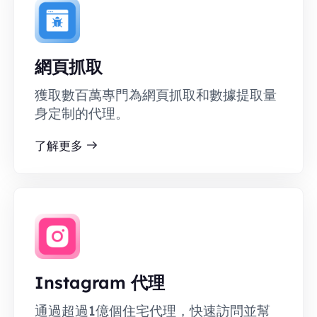
網頁抓取
獲取數百萬專門為網頁抓取和數據提取量
身定制的代理。
了解更多
Instagram 代理
通過超過1億個住宅代理，快速訪問並幫