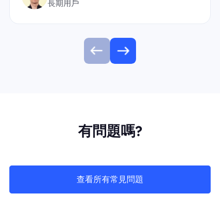
長期用戶
有問題嗎?
查看所有常見問題