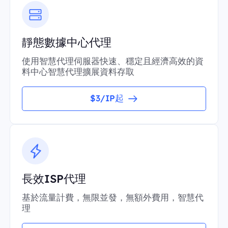
靜態數據中心代理
使用智慧代理伺服器快速、穩定且經濟高效的資
料中心智慧代理擴展資料存取
$3/IP起
長效ISP代理
基於流量計費，無限並發，無額外費用，智慧代
理