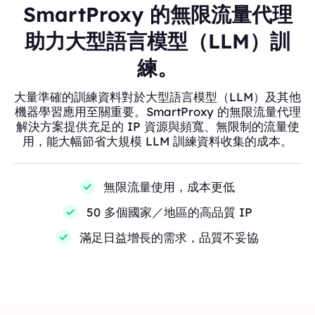
SmartProxy 的無限流量代理
助力大型語言模型（LLM）訓
練。
大量準確的訓練資料對於大型語言模型（LLM）及其他
機器學習應用至關重要。SmartProxy 的無限流量代理
解決方案提供充足的 IP 資源與頻寬、無限制的流量使
用，能大幅節省大規模 LLM 訓練資料收集的成本。
無限流量使用，成本更低
50 多個國家／地區的高品質 IP
滿足日益增長的需求，品質不妥協