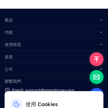
產品
功能
Data for AI
使用情境
資源
公司
聯繫我們
Email: support@smartproxy.org
使用 Cookies