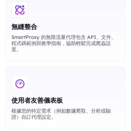
無縫整合
SmartProxy 的無限流量代理包含 API、文件、
程式碼範例與教學指南，協助輕鬆完成爬蟲設
置。
使用者友善儀表板
根據您的特定需求（例如數據爬取、分析或驗
證）自訂代理設定。