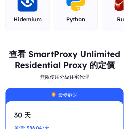
Hidemium
Python
Rub
查看 SmartProxy Unlimited
Residential Proxy 的定價
無限使用分級住宅代理
最受歡迎
30 天
單價:
$86.04/天