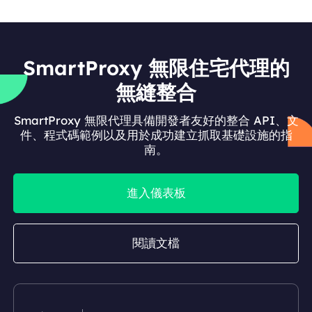
SmartProxy 無限住宅代理的
無縫整合
SmartProxy 無限代理具備開發者友好的整合 API、文
件、程式碼範例以及用於成功建立抓取基礎設施的指
南。
進入儀表板
閱讀文檔