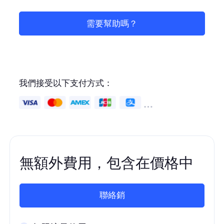
需要幫助嗎？
我們接受以下支付方式：
無額外費用，包含在價格中
聯絡銷