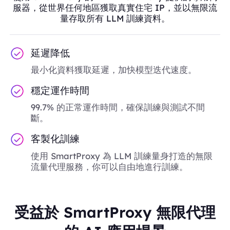
服器，從世界任何地區獲取真實住宅 IP，並以無限流
量存取所有 LLM 訓練資料。
延遲降低
最小化資料獲取延遲，加快模型迭代速度。
穩定運作時間
99.7% 的正常運作時間，確保訓練與測試不間
斷。
客製化訓練
使用 SmartProxy 為 LLM 訓練量身打造的無限
流量代理服務，你可以自由地進行訓練。
受益於 SmartProxy 無限代理