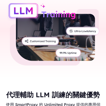
代理輔助 LLM 訓練的關鍵優勢
使用 SmartProxy 的 Unlimited Proxy 提供的專用伺