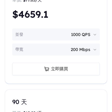
$4659.1
並發
帶寬
立即購買
90 天