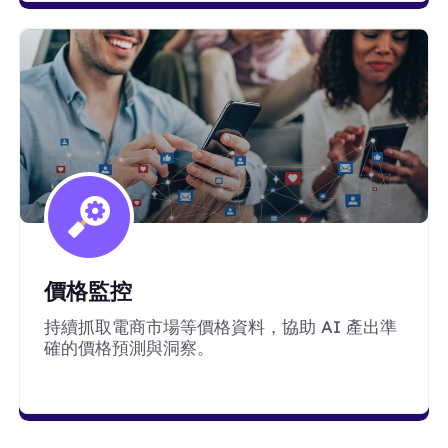
價格監控
持續抓取電商市場等價格資料，協助 AI 產出準
確的價格預測與洞察。