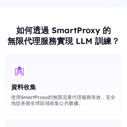
如何透過 SmartProxy 的
無限代理服務實現 LLM 訓練？
資料收集
使用SmartProxy的無限流量代理服務有效，安全
地從各個全球區域收集公共數據。