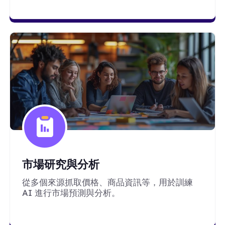
市場研究與分析
從多個來源抓取價格、商品資訊等，用於訓練
AI 進行市場預測與分析。