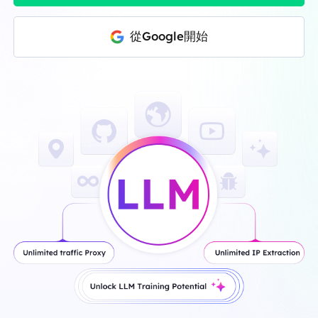
從Google開始