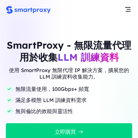
SmartProxy - 無限流量代理
用於收集
LLM 訓練資料
使用 SmartProxy 無限代理 IP 解決方案，擴展您的
LLM 訓練資料收集能力。
無限流量使用，100Gbps+ 頻寬
滿足多模態 LLM 訓練資料需求
無與倫比的效能與靈活性
立即購買