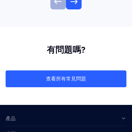
有問題嗎?
查看所有常見問題
產品