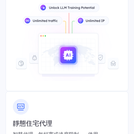
靜態住宅代理