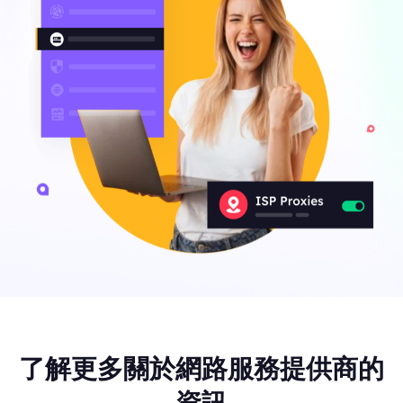
了解更多關於網路服務提供商的
資訊