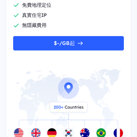
免費地理定位
真實住宅IP
無隱藏費用
$-/GB起