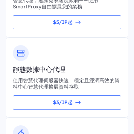
智慧代理，無頻寬或速度限制——使用
SmartProxy自由擴展您的業務
$5/IP起
靜態數據中心代理
使用智慧代理伺服器快速、穩定且經濟高效的資
料中心智慧代理擴展資料存取
$3/IP起