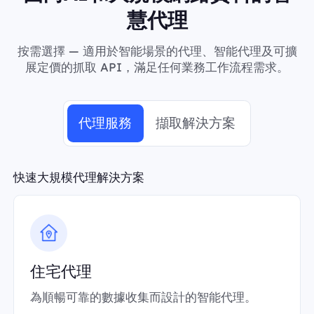
慧代理
按需選擇 — 適用於智能場景的代理、智能代理及可擴
展定價的抓取 API，滿足任何業務工作流程需求。
代理服務
擷取解決方案
快速大規模代理解決方案
住宅代理
為順暢可靠的數據收集而設計的智能代理。