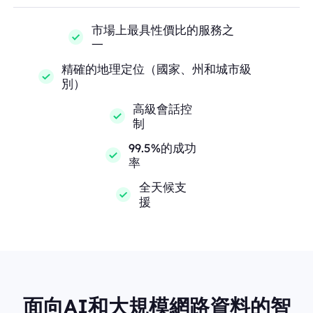
市場上最具性價比的服務之
一
精確的地理定位（國家、州和城市級
別）
高級會話控
制
99.5%的成功
率
全天候支
援
面向AI和大規模網路資料的智