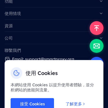
功能
Data for AI
使用情境
資源
公司
聯繫我們
Email: support@smartproxy.org
使用 Cookies
繁體中文
本網站使用 Cookies 以提升使用者體驗，並分
析網站的效能與流量。
由於政策原因，該服務在中國大陸地區暫不提
供。 感謝您的體諒！
接受 Cookies
了解更多