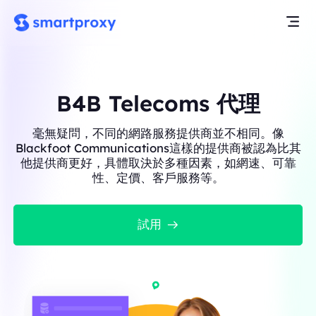
B4B Telecoms 代理
毫無疑問，不同的網路服務提供商並不相同。像
Blackfoot Communications這樣的提供商被認為比其
他提供商更好，具體取決於多種因素，如網速、可靠
性、定價、客戶服務等。
試用