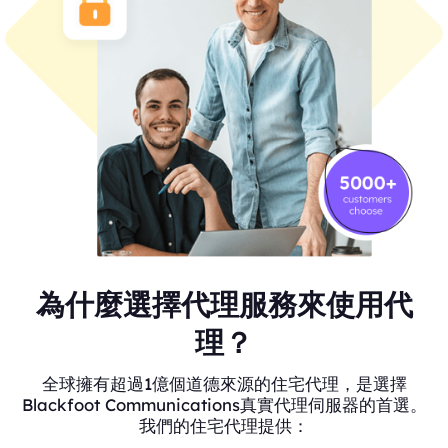
為什麼選擇代理服務來使用代
理？
全球擁有超過1億個道德來源的住宅代理，是選擇
Blackfoot Communications真實代理伺服器的首選。
我們的住宅代理提供：