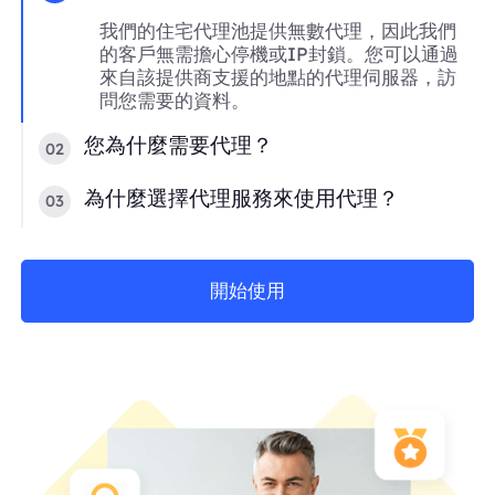
我們的住宅代理池提供無數代理，因此我們
的客戶無需擔心停機或IP封鎖。您可以通過
來自該提供商支援的地點的代理伺服器，訪
問您需要的資料。
您為什麼需要代理？
02
為什麼選擇代理服務來使用代理？
03
開始使用