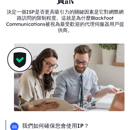
決定一個ISP是否更具吸引力的關鍵因素是它對網際網
路訪問的限制程度。這就是為什麼Blackfoot
Communications被視為最受歡迎的代理伺服器用戶提
供商。
我們如何確保您會使用IP？
01