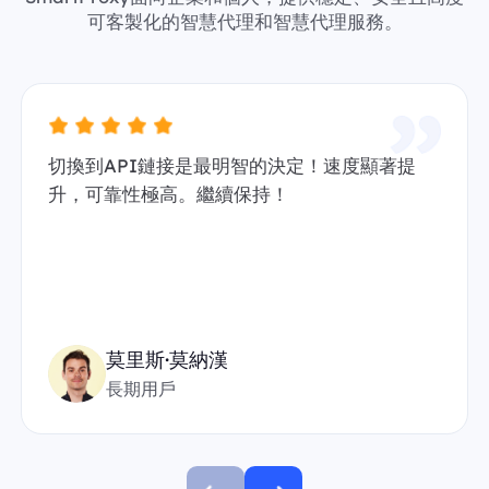
可客製化的智慧代理和智慧代理服務。
切換到API鏈接是最明智的決定！速度顯著提
升，可靠性極高。繼續保持！
莫里斯·莫納漢
長期用戶