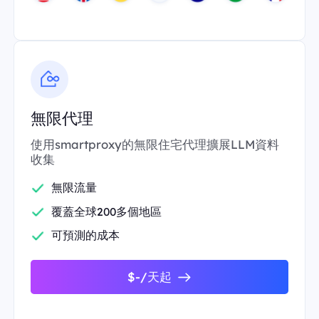
無限代理
使用smartproxy的無限住宅代理擴展LLM資料
收集
無限流量
覆蓋全球200多個地區
可預測的成本
$-/天起