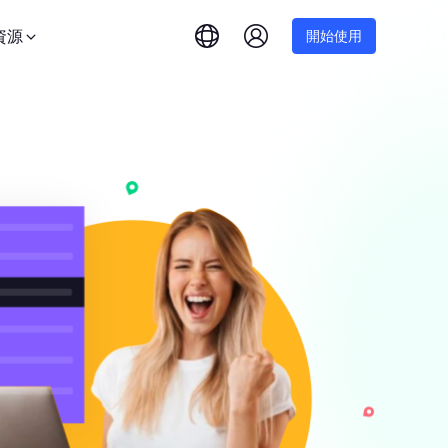
資源
開始使用