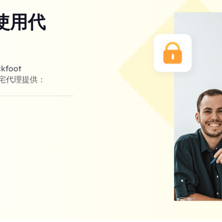
使用代
foot
住宅代理提供：