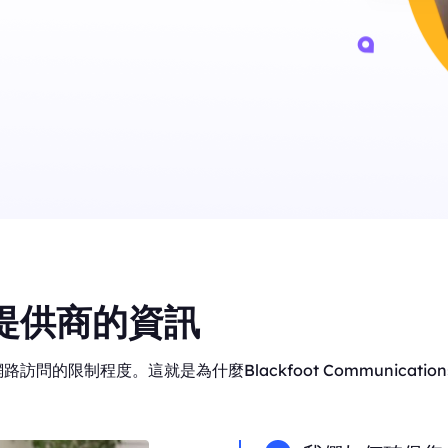
提供商的資訊
問的限制程度。這就是為什麼Blackfoot Communicat