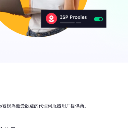
ions被視為最受歡迎的代理伺服器用戶提供商。