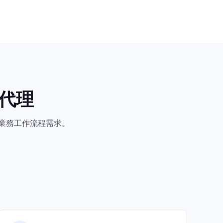
代理
何業務工作流程需求。