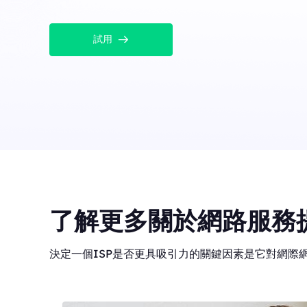
試用
了解更多關於網路服務
決定一個ISP是否更具吸引力的關鍵因素是它對網際網路訪