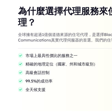
為什麼選擇代理服務來
理？
全球擁有超過1億個道德來源的住宅代理，是選擇Black
Communications真實代理伺服器的首選。我們的
市場上最具性價比的服務之一
精確的地理定位（國家、州和城市級別）
高級會話控制
99.5%的成功率
全天候支援