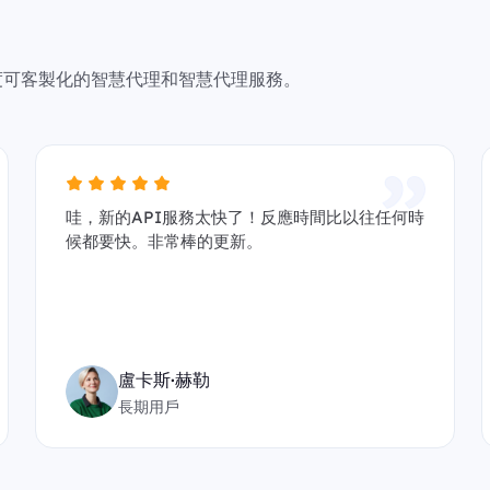
且高度可客製化的智慧代理和智慧代理服務。
哇，新的API服務太快了！反應時間比以往任何時
候都要快。非常棒的更新。
盧卡斯·赫勒
長期用戶