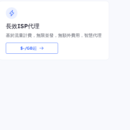
長效ISP代理
基於流量計費，無限並發，無額外費用，智慧代理
$-/GB起