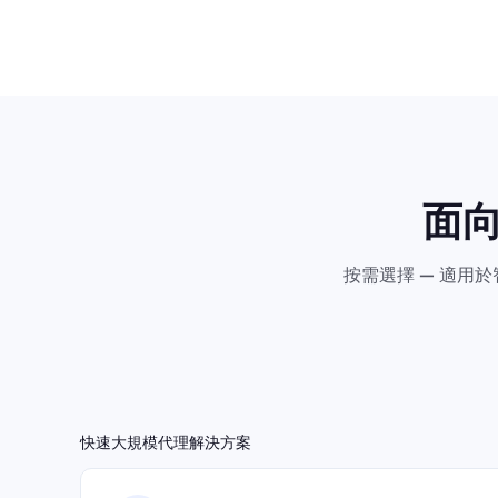
面
按需選擇 — 適用
快速大規模代理解決方案