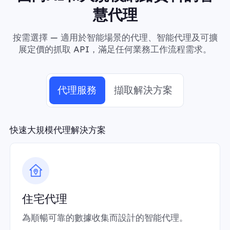
慧代理
按需選擇 — 適用於智能場景的代理、智能代理及可擴
展定價的抓取 API，滿足任何業務工作流程需求。
代理服務
擷取解決方案
快速大規模代理解決方案
住宅代理
為順暢可靠的數據收集而設計的智能代理。