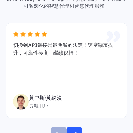
可客製化的智慧代理和智慧代理服務。
切換到API鏈接是最明智的決定！速度顯著提
升，可靠性極高。繼續保持！
莫里斯·莫納漢
長期用戶