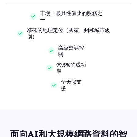
市場上最具性價比的服務之
一
精確的地理定位（國家、州和城市級
別）
高級會話控
制
99.5%的成功
率
全天候支
援
面向AI和大規模網路資料的智