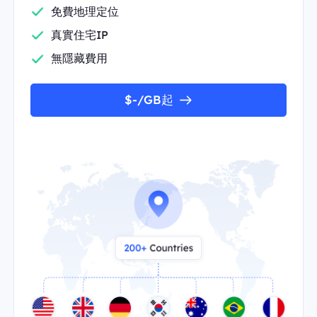
免費地理定位
真實住宅IP
無隱藏費用
$-/GB起