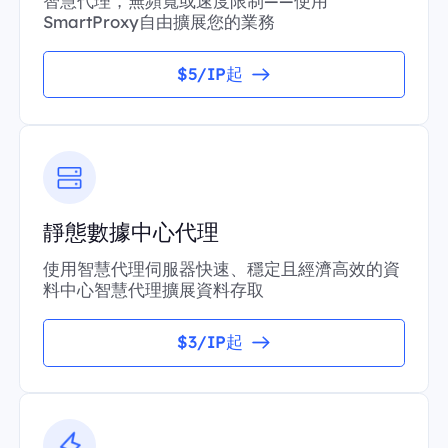
智慧代理，無頻寬或速度限制——使用
SmartProxy自由擴展您的業務
$5/IP起
靜態數據中心代理
使用智慧代理伺服器快速、穩定且經濟高效的資
料中心智慧代理擴展資料存取
$3/IP起