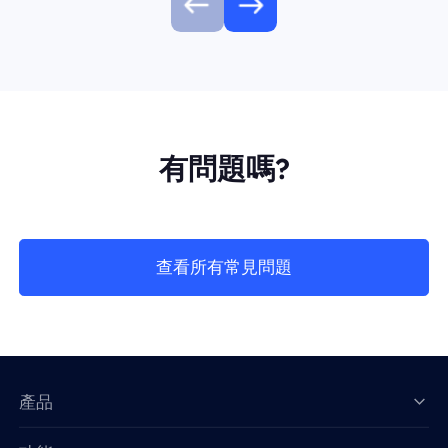
有問題嗎?
查看所有常見問題
產品