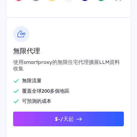
無限代理
使用smartproxy的無限住宅代理擴展LLM資料
收集
無限流量
覆蓋全球200多個地區
可預測的成本
$-/天起