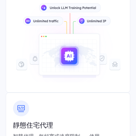
靜態住宅代理