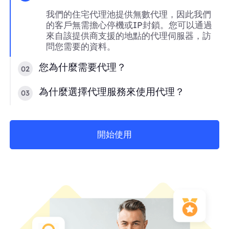
我們的住宅代理池提供無數代理，因此我們
的客戶無需擔心停機或IP封鎖。您可以通過
來自該提供商支援的地點的代理伺服器，訪
問您需要的資料。
您為什麼需要代理？
02
為什麼選擇代理服務來使用代理？
03
開始使用