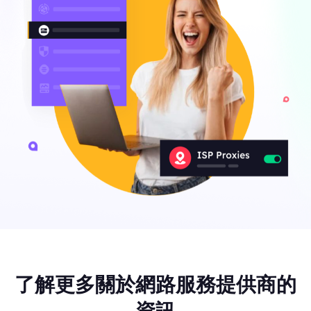
了解更多關於網路服務提供商的
資訊