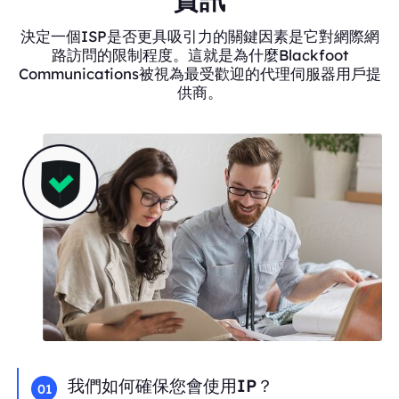
決定一個ISP是否更具吸引力的關鍵因素是它對網際網
路訪問的限制程度。這就是為什麼Blackfoot
Communications被視為最受歡迎的代理伺服器用戶提
供商。
我們如何確保您會使用IP？
01