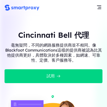
Cincinnati Bell 代理
毫無疑問，不同的網路服務提供商並不相同。像
Blackfoot Communications這樣的提供商被認為比其
他提供商更好，具體取決於多種因素，如網速、可靠
性、定價、客戶服務等。
試用