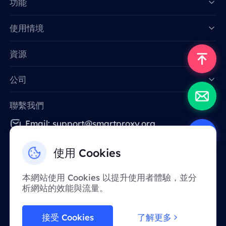
功能
Data for AI
使用情境
資源
公司
聯繫我們
Email: support@smartproxy.org
使用 Cookies
繁體中文
本網站使用 Cookies 以提升使用者體驗，並分
析網站的效能與流量。
由於政策原因，該服務在中國大陸地區暫不提
供。 感謝您的體諒！
接受 Cookies
了解更多