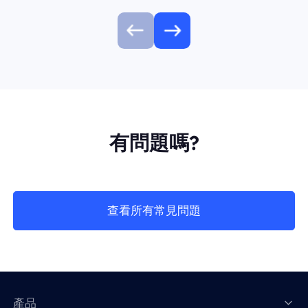
有問題嗎?
查看所有常見問題
產品