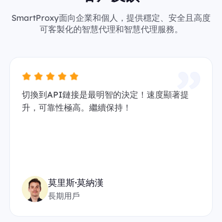
SmartProxy面向企業和個人，提供穩定、安全且高度
可客製化的智慧代理和智慧代理服務。
切換到API鏈接是最明智的決定！速度顯著提
升，可靠性極高。繼續保持！
莫里斯·莫納漢
長期用戶