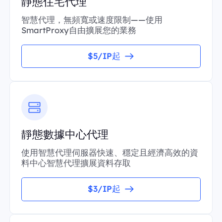
靜態住宅代理
智慧代理，無頻寬或速度限制——使用
SmartProxy自由擴展您的業務
$5/IP起
靜態數據中心代理
使用智慧代理伺服器快速、穩定且經濟高效的資
料中心智慧代理擴展資料存取
$3/IP起