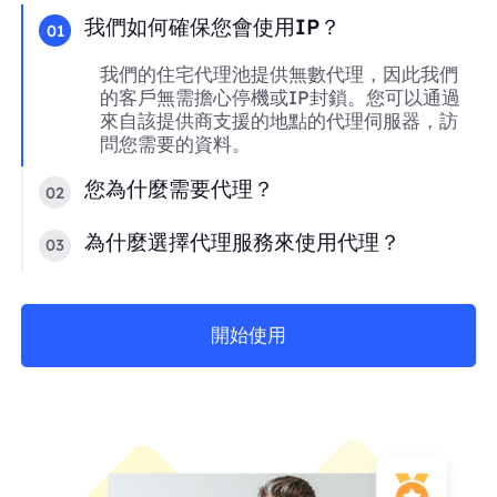
我們如何確保您會使用IP？
01
我們的住宅代理池提供無數代理，因此我們
的客戶無需擔心停機或IP封鎖。您可以通過
來自該提供商支援的地點的代理伺服器，訪
問您需要的資料。
您為什麼需要代理？
02
為什麼選擇代理服務來使用代理？
03
開始使用