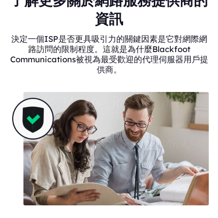
了解更多關於網路服務提供商的
資訊
決定一個ISP是否更具吸引力的關鍵因素是它對網際網
路訪問的限制程度。這就是為什麼Blackfoot
Communications被視為最受歡迎的代理伺服器用戶提
供商。