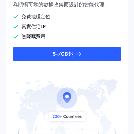
為順暢可靠的數據收集而設計的智能代理。
免費地理定位
真實住宅IP
無隱藏費用
$-/GB起