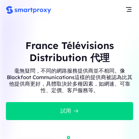
France Télévisions
Distribution 代理
毫無疑問，不同的網路服務提供商並不相同。像
Blackfoot Communications這樣的提供商被認為比其
他提供商更好，具體取決於多種因素，如網速、可靠
性、定價、客戶服務等。
試用