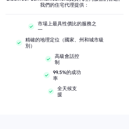
我們的住宅代理提供：
市場上最具性價比的服務之
一
精確的地理定位（國家、州和城市級
別）
高級會話控
制
99.5%的成功
率
全天候支
援