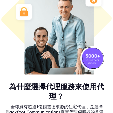
為什麼選擇代理服務來使用代
理？
全球擁有超過1億個道德來源的住宅代理，是選擇
Blackfoot Communications真實代理伺服器的首選。