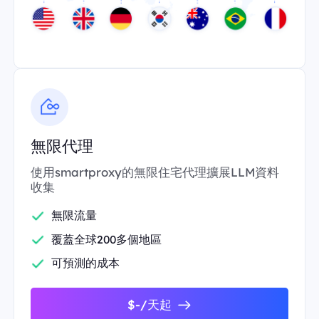
無限代理
使用smartproxy的無限住宅代理擴展LLM資料
收集
無限流量
覆蓋全球200多個地區
可預測的成本
$-/天起