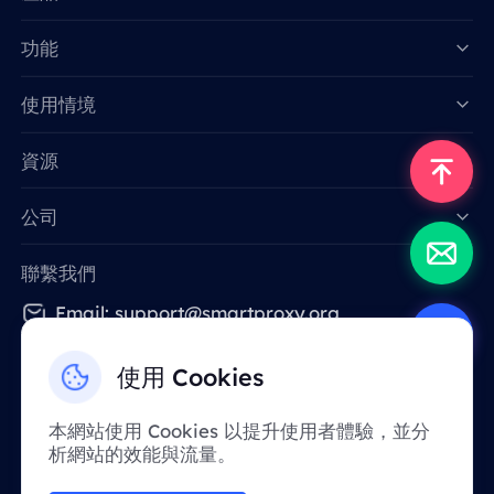
功能
Data for AI
使用情境
資源
公司
聯繫我們
Email: support@smartproxy.org
使用 Cookies
繁體中文
本網站使用 Cookies 以提升使用者體驗，並分
析網站的效能與流量。
由於政策原因，該服務在中國大陸地區暫不提