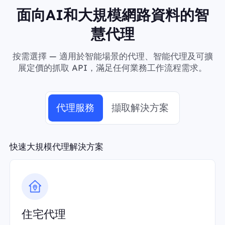
面向AI和大規模網路資料的智
慧代理
按需選擇 — 適用於智能場景的代理、智能代理及可擴
展定價的抓取 API，滿足任何業務工作流程需求。
代理服務
擷取解決方案
快速大規模代理解決方案
住宅代理