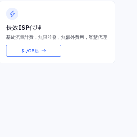
長效ISP代理
基於流量計費，無限並發，無額外費用，智慧代理
$-/GB起