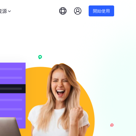
資源
開始使用