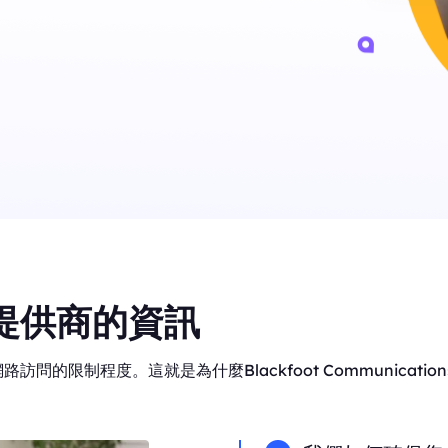
提供商的資訊
問的限制程度。這就是為什麼Blackfoot Communicat