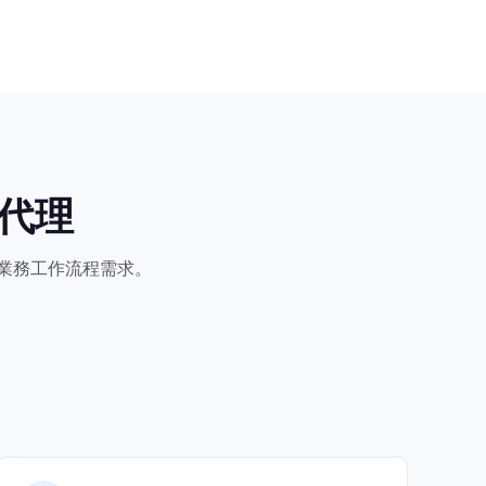
代理
何業務工作流程需求。