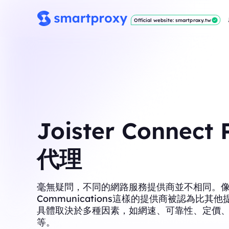
Official website: smartproxy.tw
Joister Connect 
代理
毫無疑問，不同的網路服務提供商並不相同。像Bla
Communications這樣的提供商被認為比其
具體取決於多種因素，如網速、可靠性、定價
等。