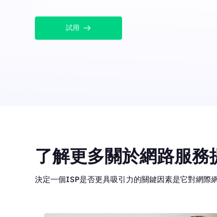
試用
了解更多關於網路服務
決定一個ISP是否更具吸引力的關鍵因素是它對網際網路訪