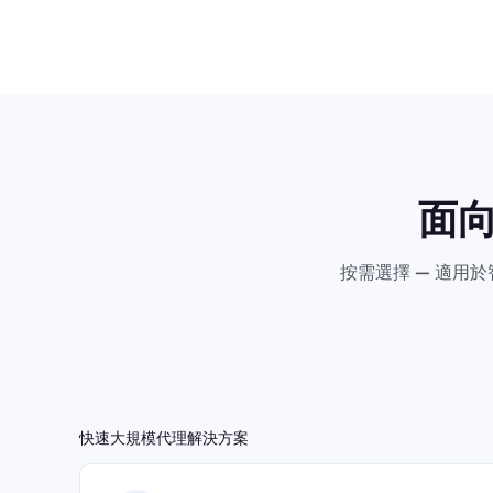
面
按需選擇 — 適用
快速大規模代理解決方案