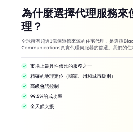
為什麼選擇代理服務來
理？
全球擁有超過1億個道德來源的住宅代理，是選擇Black
Communications真實代理伺服器的首選。我們的
市場上最具性價比的服務之一
精確的地理定位（國家、州和城市級別）
高級會話控制
99.5%的成功率
全天候支援