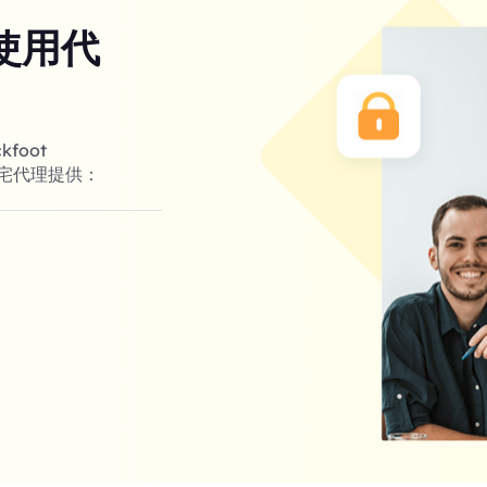
使用代
foot
住宅代理提供：