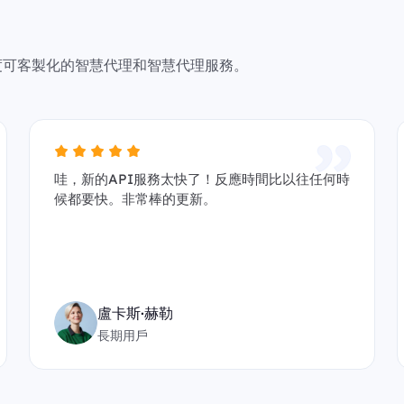
且高度可客製化的智慧代理和智慧代理服務。
哇，新的API服務太快了！反應時間比以往任何時
候都要快。非常棒的更新。
盧卡斯·赫勒
長期用戶