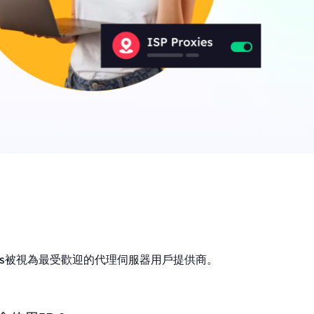
ions被視為最受歡迎的代理伺服器用戶提供商。