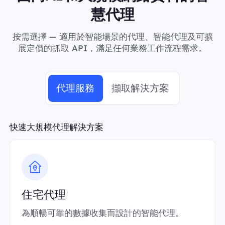
慧代理
按需選擇 — 適用於智能場景的代理、智能代理及可擴
展定價的抓取 API，滿足任何業務工作流程需求。
代理服務
擷取解決方案
快速大規模代理解決方案
住宅代理
為順暢可靠的數據收集而設計的智能代理。