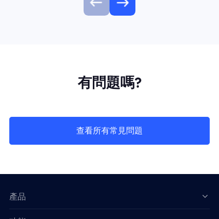
有問題嗎?
查看所有常見問題
產品