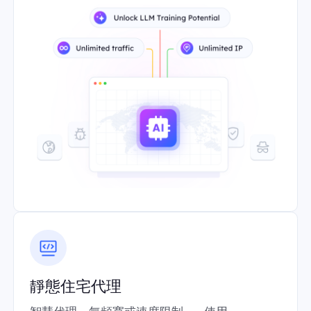
靜態住宅代理