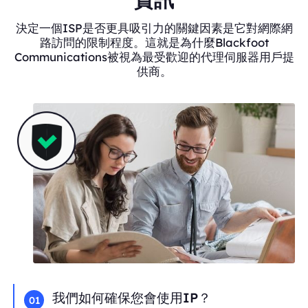
決定一個ISP是否更具吸引力的關鍵因素是它對網際網
路訪問的限制程度。這就是為什麼Blackfoot
Communications被視為最受歡迎的代理伺服器用戶提
供商。
我們如何確保您會使用IP？
01