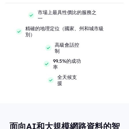
市場上最具性價比的服務之
一
精確的地理定位（國家、州和城市級
別）
高級會話控
制
99.5%的成功
率
全天候支
援
面向AI和大規模網路資料的智