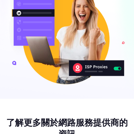
了解更多關於網路服務提供商的
資訊