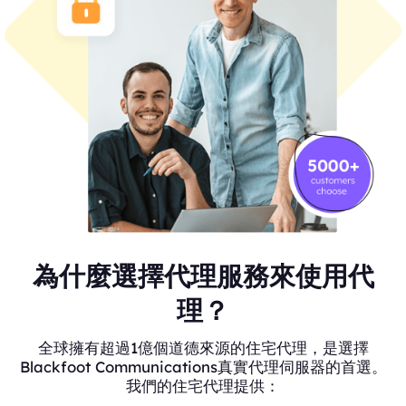
為什麼選擇代理服務來使用代
理？
全球擁有超過1億個道德來源的住宅代理，是選擇
Blackfoot Communications真實代理伺服器的首選。
我們的住宅代理提供：