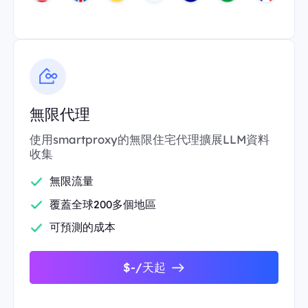
無限代理
使用smartproxy的無限住宅代理擴展LLM資料
收集
無限流量
覆蓋全球200多個地區
可預測的成本
$-/天起