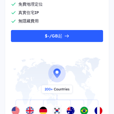
免費地理定位
真實住宅IP
無隱藏費用
$-/GB起