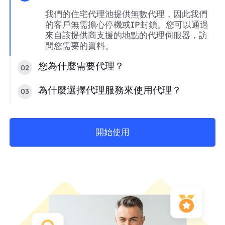
我們的住宅代理池提供無數代理，因此我們
的客戶無需擔心停機或IP封鎖。您可以通過
來自該提供商支援的地點的代理伺服器，訪
問您需要的資料。
您為什麼需要代理？
02
為什麼選擇代理服務來使用代理？
03
開始使用