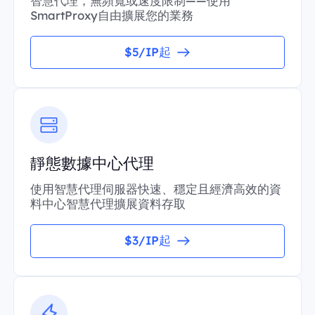
智慧代理，無頻寬或速度限制——使用
SmartProxy自由擴展您的業務
$5/IP起
靜態數據中心代理
使用智慧代理伺服器快速、穩定且經濟高效的資
料中心智慧代理擴展資料存取
$3/IP起