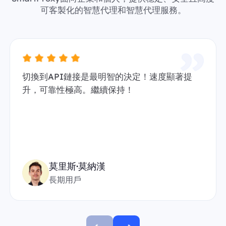
可客製化的智慧代理和智慧代理服務。
切換到API鏈接是最明智的決定！速度顯著提
升，可靠性極高。繼續保持！
莫里斯·莫納漢
長期用戶