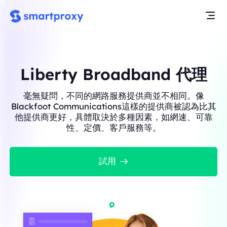
Liberty Broadband 代理
毫無疑問，不同的網路服務提供商並不相同。像
Blackfoot Communications這樣的提供商被認為比其
他提供商更好，具體取決於多種因素，如網速、可靠
性、定價、客戶服務等。
試用