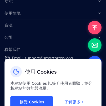
功能
Data for AI
使用情境
資源
公司
聯繫我們
Email: support@smartproxy.org
使用 Cookies
繁體中文
本網站使用 Cookies 以提升使用者體驗，並分
析網站的效能與流量。
由於政策原因，該服務在中國大陸地區暫不提
供。 感謝您的體諒！
接受 Cookies
了解更多