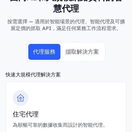
慧代理
按需選擇 — 適用於智能場景的代理、智能代理及可擴
展定價的抓取 API，滿足任何業務工作流程需求。
代理服務
擷取解決方案
快速大規模代理解決方案
住宅代理
為順暢可靠的數據收集而設計的智能代理。