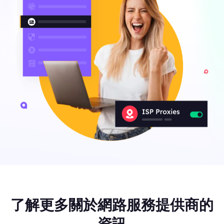
了解更多關於網路服務提供商的
資訊