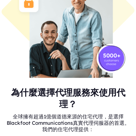
為什麼選擇代理服務來使用代
理？
全球擁有超過1億個道德來源的住宅代理，是選擇
Blackfoot Communications真實代理伺服器的首選。
我們的住宅代理提供：