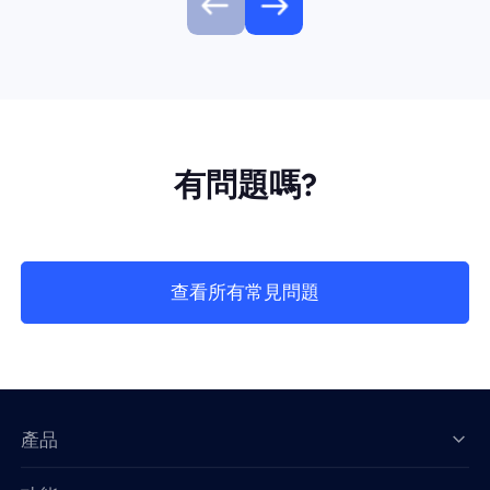
有問題嗎?
查看所有常見問題
產品