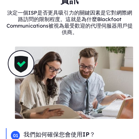
決定一個ISP是否更具吸引力的關鍵因素是它對網際網
路訪問的限制程度。這就是為什麼Blackfoot
Communications被視為最受歡迎的代理伺服器用戶提
供商。
我們如何確保您會使用IP？
01