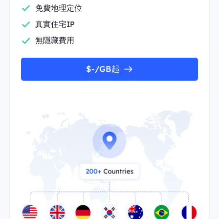
免費地理定位
真實住宅IP
無隱藏費用
$-/GB起