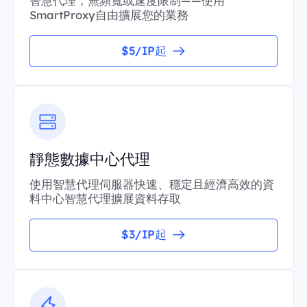
智慧代理，無頻寬或速度限制——使用
SmartProxy自由擴展您的業務
$5/IP起
靜態數據中心代理
使用智慧代理伺服器快速、穩定且經濟高效的資
料中心智慧代理擴展資料存取
$3/IP起