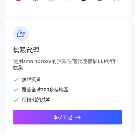
無限代理
使用smartproxy的無限住宅代理擴展LLM資料
收集
無限流量
覆蓋全球200多個地區
可預測的成本
$-/天起