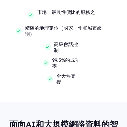
市場上最具性價比的服務之
一
精確的地理定位（國家、州和城市級
別）
高級會話控
制
99.5%的成功
率
全天候支
援
面向AI和大規模網路資料的智