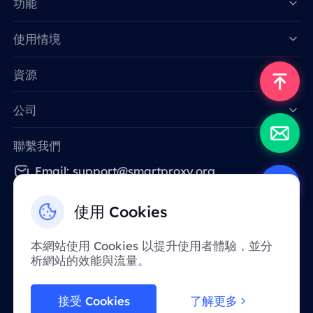
功能
Data for AI
使用情境
資源
公司
聯繫我們
Email: support@smartproxy.org
使用 Cookies
繁體中文
本網站使用 Cookies 以提升使用者體驗，並分
析網站的效能與流量。
由於政策原因，該服務在中國大陸地區暫不提
供。 感謝您的體諒！
接受 Cookies
了解更多