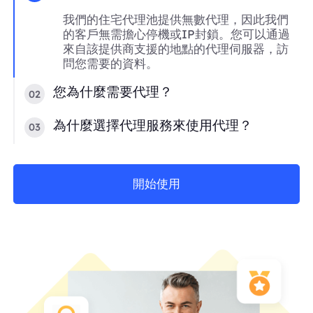
我們的住宅代理池提供無數代理，因此我們
的客戶無需擔心停機或IP封鎖。您可以通過
來自該提供商支援的地點的代理伺服器，訪
問您需要的資料。
您為什麼需要代理？
02
為什麼選擇代理服務來使用代理？
03
開始使用