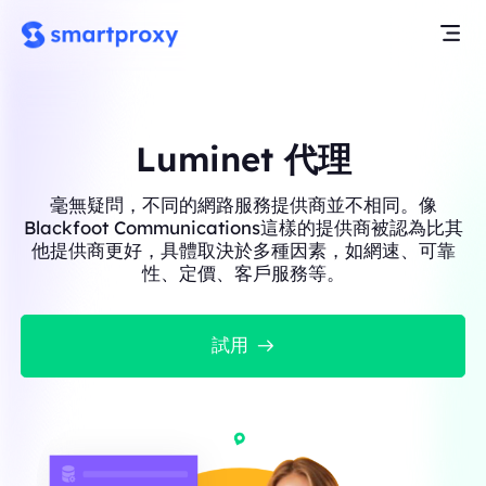
Luminet 代理
毫無疑問，不同的網路服務提供商並不相同。像
Blackfoot Communications這樣的提供商被認為比其
他提供商更好，具體取決於多種因素，如網速、可靠
性、定價、客戶服務等。
試用