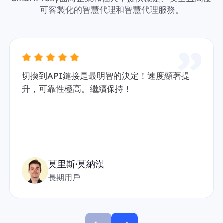
可客製化的智慧代理和智慧代理服務。
切換到API鏈接是最明智的決定！速度顯著提
升，可靠性極高。繼續保持！
莫里斯·莫納漢
長期用戶