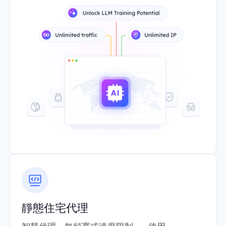
靜態住宅代理