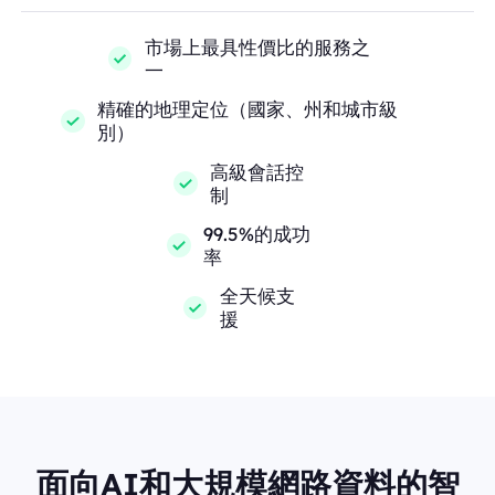
市場上最具性價比的服務之
一
精確的地理定位（國家、州和城市級
別）
高級會話控
制
99.5%的成功
率
全天候支
援
面向AI和大規模網路資料的智