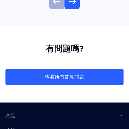
有問題嗎?
查看所有常見問題
產品