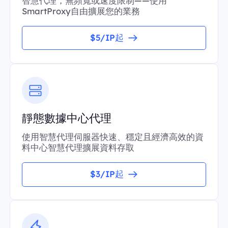
智慧代理，無頻寬或速度限制——使用
SmartProxy自由擴展您的業務
$5/IP起
靜態數據中心代理
使用智慧代理伺服器快速、穩定且經濟高效的資
料中心智慧代理擴展資料存取
$3/IP起