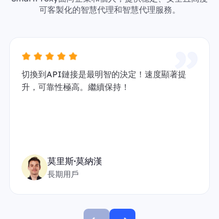
可客製化的智慧代理和智慧代理服務。
切換到API鏈接是最明智的決定！速度顯著提
升，可靠性極高。繼續保持！
莫里斯·莫納漢
長期用戶