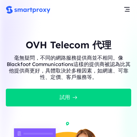
OVH Telecom 代理
毫無疑問，不同的網路服務提供商並不相同。像
Blackfoot Communications這樣的提供商被認為比其
他提供商更好，具體取決於多種因素，如網速、可靠
性、定價、客戶服務等。
試用