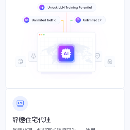
靜態住宅代理