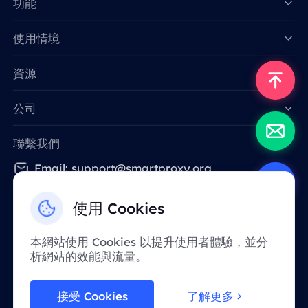
功能
Data for AI
使用情境
資源
公司
聯繫我們
Email: support@smartproxy.org
使用 Cookies
繁體中文
本網站使用 Cookies 以提升使用者體驗，並分
析網站的效能與流量。
由於政策原因，該服務在中國大陸地區暫不提
供。 感謝您的體諒！
接受 Cookies
了解更多