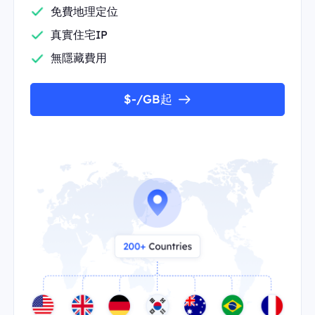
免費地理定位
真實住宅IP
無隱藏費用
$-/GB起