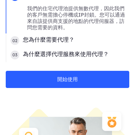
我們的住宅代理池提供無數代理，因此我們
的客戶無需擔心停機或IP封鎖。您可以通過
來自該提供商支援的地點的代理伺服器，訪
問您需要的資料。
您為什麼需要代理？
02
為什麼選擇代理服務來使用代理？
03
開始使用