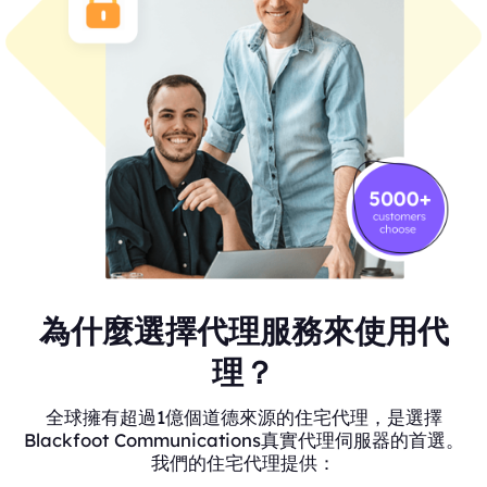
為什麼選擇代理服務來使用代
理？
全球擁有超過1億個道德來源的住宅代理，是選擇
Blackfoot Communications真實代理伺服器的首選。
我們的住宅代理提供：