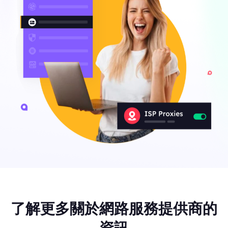
了解更多關於網路服務提供商的
資訊