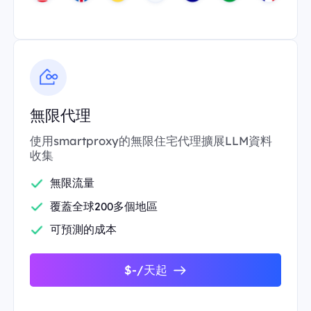
無限代理
使用smartproxy的無限住宅代理擴展LLM資料
收集
無限流量
覆蓋全球200多個地區
可預測的成本
$-/天起