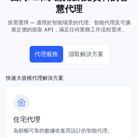
慧代理
按需選擇 — 適用於智能場景的代理、智能代理及可擴
展定價的抓取 API，滿足任何業務工作流程需求。
代理服務
擷取解決方案
快速大規模代理解決方案
住宅代理
為順暢可靠的數據收集而設計的智能代理。