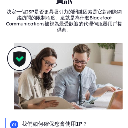
決定一個ISP是否更具吸引力的關鍵因素是它對網際網
路訪問的限制程度。這就是為什麼Blackfoot
Communications被視為最受歡迎的代理伺服器用戶提
供商。
我們如何確保您會使用IP？
01