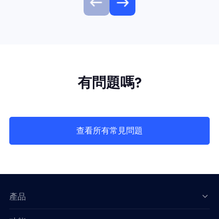
有問題嗎?
查看所有常見問題
產品