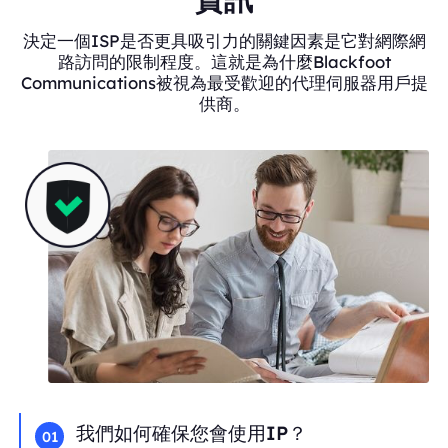
決定一個ISP是否更具吸引力的關鍵因素是它對網際網
路訪問的限制程度。這就是為什麼Blackfoot
Communications被視為最受歡迎的代理伺服器用戶提
供商。
我們如何確保您會使用IP？
01