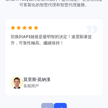
可客製化的智慧代理和智慧代理服務。
切換到API鏈接是最明智的決定！速度顯著提
升，可靠性極高。繼續保持！
莫里斯·莫納漢
長期用戶