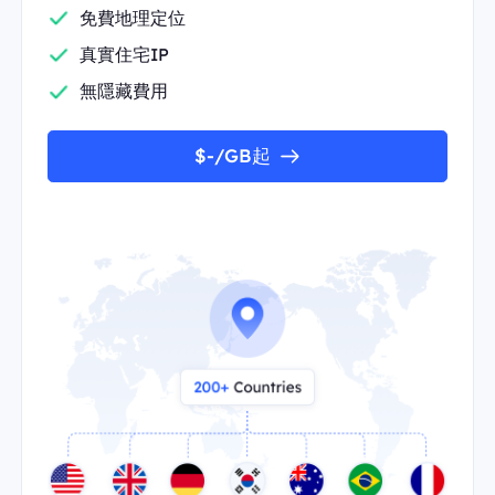
免費地理定位
真實住宅IP
無隱藏費用
$-/GB起