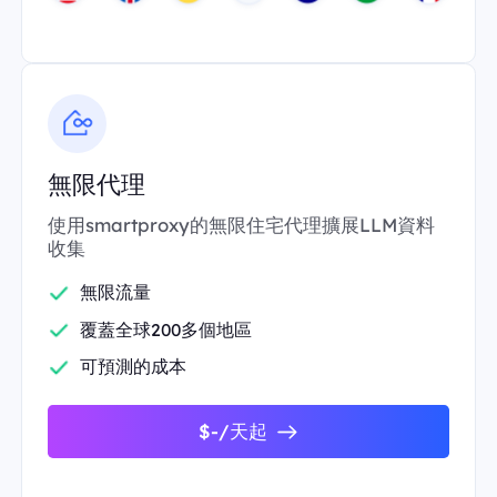
無限代理
使用smartproxy的無限住宅代理擴展LLM資料
收集
無限流量
覆蓋全球200多個地區
可預測的成本
$-/天起