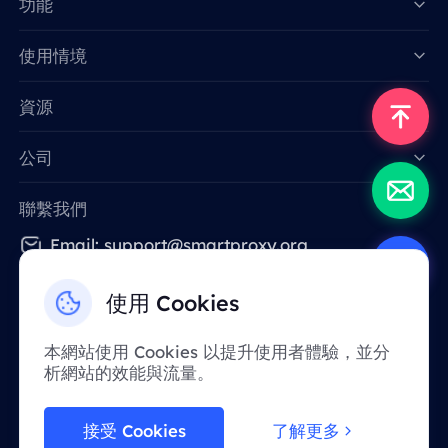
功能
Data for AI
使用情境
資源
公司
聯繫我們
Email: support@smartproxy.org
使用 Cookies
繁體中文
本網站使用 Cookies 以提升使用者體驗，並分
析網站的效能與流量。
由於政策原因，該服務在中國大陸地區暫不提
供。 感謝您的體諒！
接受 Cookies
了解更多