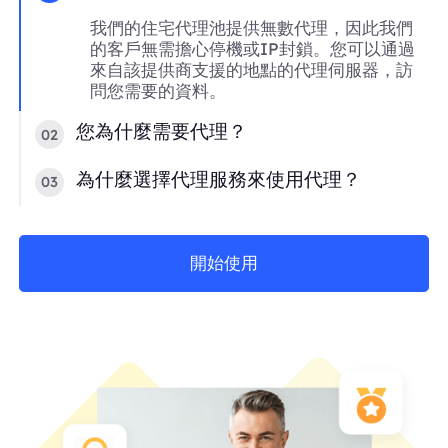
我們的住宅代理池提供無數代理，因此我們
的客戶無需擔心停機或IP封鎖。您可以通過
來自該提供商支援的地點的代理伺服器，訪
問您需要的資料。
您為什麼需要代理？
02
為什麼選擇代理服務來使用代理？
03
開始使用