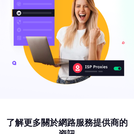
了解更多關於網路服務提供商的
資訊