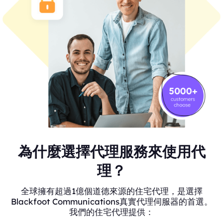
為什麼選擇代理服務來使用代
理？
全球擁有超過1億個道德來源的住宅代理，是選擇
Blackfoot Communications真實代理伺服器的首選。
我們的住宅代理提供：