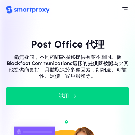
Post Office 代理
毫無疑問，不同的網路服務提供商並不相同。像
Blackfoot Communications這樣的提供商被認為比其
他提供商更好，具體取決於多種因素，如網速、可靠
性、定價、客戶服務等。
試用