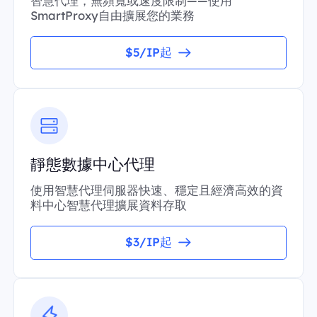
智慧代理，無頻寬或速度限制——使用
SmartProxy自由擴展您的業務
$5/IP起
靜態數據中心代理
使用智慧代理伺服器快速、穩定且經濟高效的資
料中心智慧代理擴展資料存取
$3/IP起