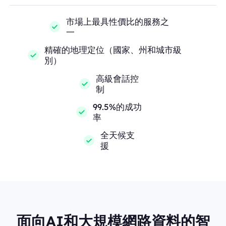
市場上最具性價比的服務之
一
精確的地理定位（國家、州和城市級
別）
高級會話控
制
99.5%的成功
率
全天候支
援
面向AI和大規模網路資料的智