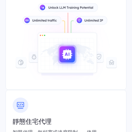
靜態住宅代理