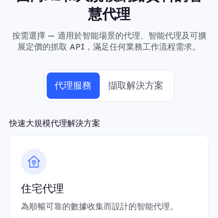
慧代理
按需選擇 — 適用於智能場景的代理、智能代理及可擴
展定價的抓取 API，滿足任何業務工作流程需求。
代理服務
擷取解決方案
快速大規模代理解決方案
住宅代理
為順暢可靠的數據收集而設計的智能代理。