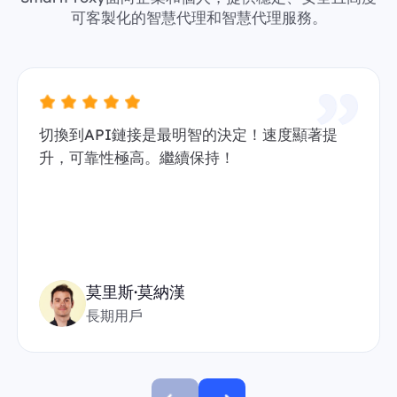
可客製化的智慧代理和智慧代理服務。
切換到API鏈接是最明智的決定！速度顯著提
升，可靠性極高。繼續保持！
莫里斯·莫納漢
長期用戶