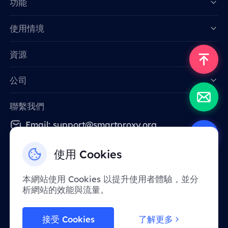
功能
Data for AI
使用情境
資源
公司
聯繫我們
Email: support@smartproxy.org
使用 Cookies
繁體中文
本網站使用 Cookies 以提升使用者體驗，並分
析網站的效能與流量。
由於政策原因，該服務在中國大陸地區暫不提
供。 感謝您的體諒！
接受 Cookies
了解更多