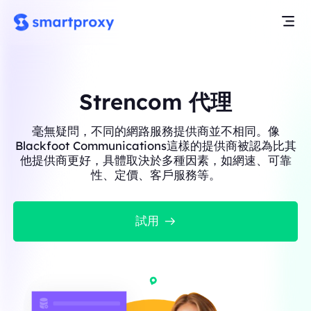
Strencom 代理
毫無疑問，不同的網路服務提供商並不相同。像
Blackfoot Communications這樣的提供商被認為比其
他提供商更好，具體取決於多種因素，如網速、可靠
性、定價、客戶服務等。
試用