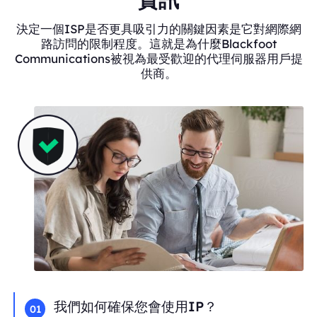
決定一個ISP是否更具吸引力的關鍵因素是它對網際網
路訪問的限制程度。這就是為什麼Blackfoot
Communications被視為最受歡迎的代理伺服器用戶提
供商。
我們如何確保您會使用IP？
01