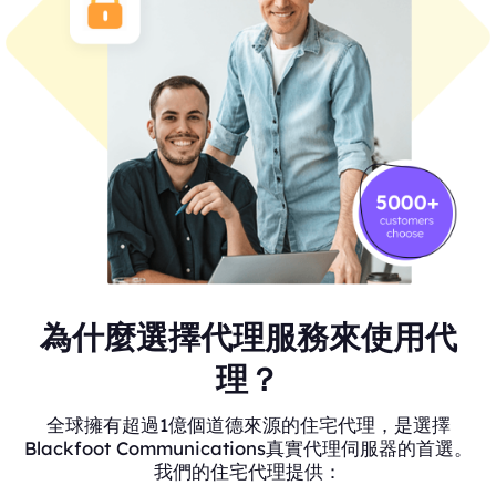
為什麼選擇代理服務來使用代
理？
全球擁有超過1億個道德來源的住宅代理，是選擇
Blackfoot Communications真實代理伺服器的首選。
我們的住宅代理提供：