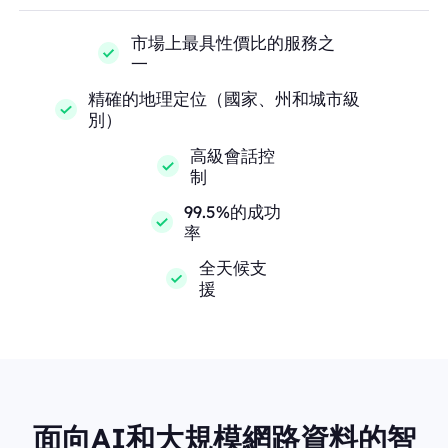
市場上最具性價比的服務之
一
精確的地理定位（國家、州和城市級
別）
高級會話控
制
99.5%的成功
率
全天候支
援
面向AI和大規模網路資料的智