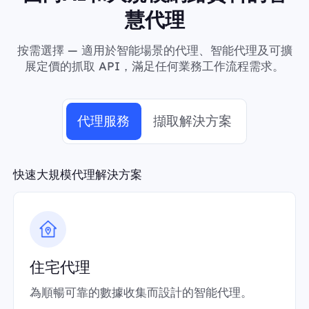
慧代理
按需選擇 — 適用於智能場景的代理、智能代理及可擴
展定價的抓取 API，滿足任何業務工作流程需求。
代理服務
擷取解決方案
快速大規模代理解決方案
住宅代理
為順暢可靠的數據收集而設計的智能代理。