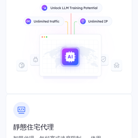
靜態住宅代理