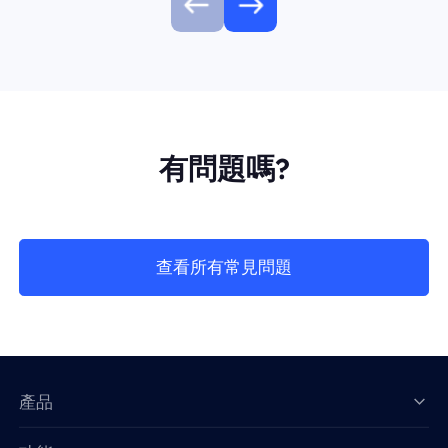
有問題嗎?
查看所有常見問題
產品