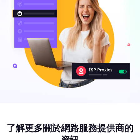
了解更多關於網路服務提供商的
資訊