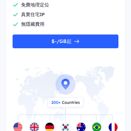
免費地理定位
真實住宅IP
無隱藏費用
$-/GB起