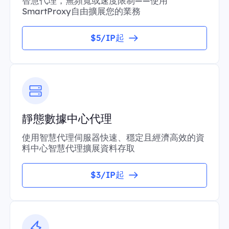
智慧代理，無頻寬或速度限制——使用
SmartProxy自由擴展您的業務
$5/IP起
靜態數據中心代理
使用智慧代理伺服器快速、穩定且經濟高效的資
料中心智慧代理擴展資料存取
$3/IP起