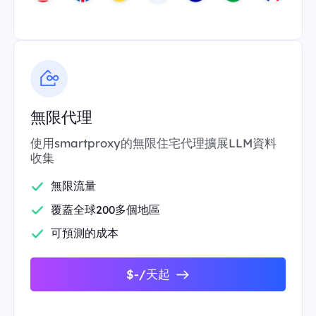
無限代理
使用smartproxy的無限住宅代理擴展LLM資料
收集
無限流量
覆蓋全球200多個地區
可預測的成本
$-/天起