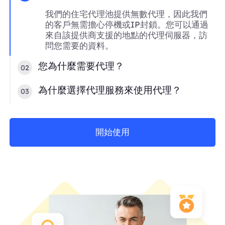
我們的住宅代理池提供無數代理，因此我們
的客戶無需擔心停機或IP封鎖。您可以通過
來自該提供商支援的地點的代理伺服器，訪
問您需要的資料。
您為什麼需要代理？
02
為什麼選擇代理服務來使用代理？
03
開始使用