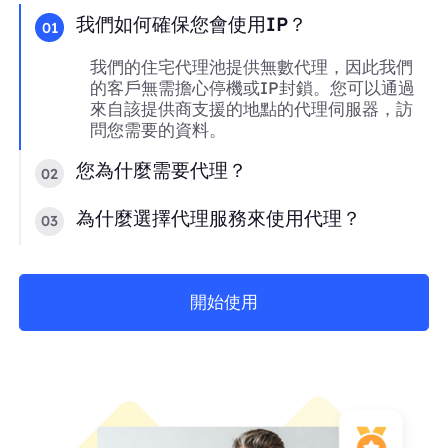
我們如何確保您會使用IP？
01
我們的住宅代理池提供無數代理，因此我們
的客戶無需擔心停機或IP封鎖。您可以通過
來自該提供商支援的地點的代理伺服器，訪
問您需要的資料。
您為什麼需要代理？
02
為什麼選擇代理服務來使用代理？
03
開始使用