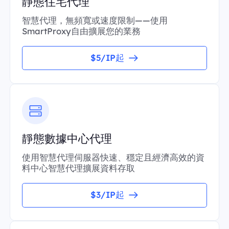
靜態住宅代理
智慧代理，無頻寬或速度限制——使用
SmartProxy自由擴展您的業務
$5/IP起
靜態數據中心代理
使用智慧代理伺服器快速、穩定且經濟高效的資
料中心智慧代理擴展資料存取
$3/IP起