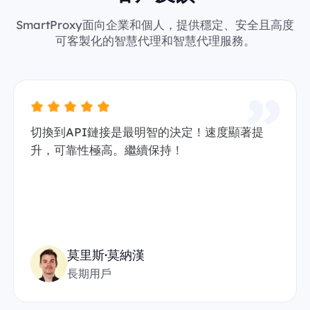
SmartProxy面向企業和個人，提供穩定、安全且高度
可客製化的智慧代理和智慧代理服務。
切換到API鏈接是最明智的決定！速度顯著提
升，可靠性極高。繼續保持！
莫里斯·莫納漢
長期用戶