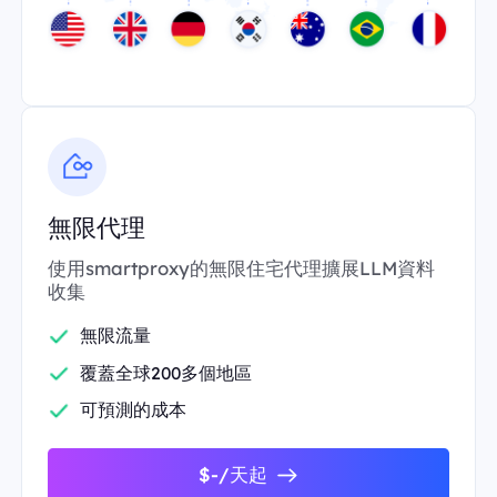
無限代理
使用smartproxy的無限住宅代理擴展LLM資料
收集
無限流量
覆蓋全球200多個地區
可預測的成本
$-/天起