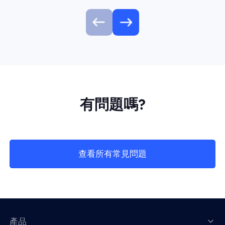
有問題嗎?
查看所有常見問題
產品