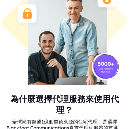
為什麼選擇代理服務來使用代
理？
全球擁有超過1億個道德來源的住宅代理，是選擇
Blackfoot Communications真實代理伺服器的首選。