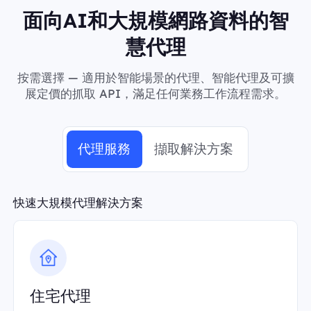
面向AI和大規模網路資料的智
慧代理
按需選擇 — 適用於智能場景的代理、智能代理及可擴
展定價的抓取 API，滿足任何業務工作流程需求。
代理服務
擷取解決方案
快速大規模代理解決方案
住宅代理