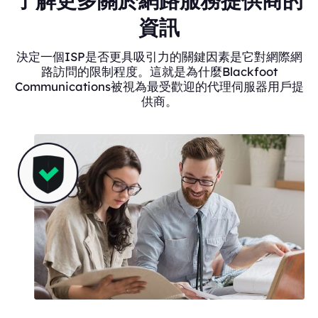
了解更多關於網路服務提供商的
資訊
決定一個ISP是否更具吸引力的關鍵因素是它對網際網
路訪問的限制程度。這就是為什麼Blackfoot
Communications被視為最受歡迎的代理伺服器用戶提
供商。