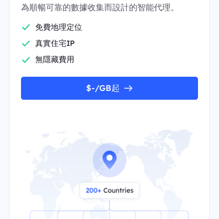
為順暢可靠的數據收集而設計的智能代理。
免費地理定位
真實住宅IP
無隱藏費用
$-/GB起