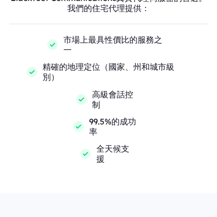
我們的住宅代理提供：
市場上最具性價比的服務之
一
精確的地理定位（國家、州和城市級
別）
高級會話控
制
99.5%的成功
率
全天候支
援