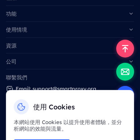
功能
Data for AI
使用情境
資源
公司
聯繫我們
Email: support@smartproxy.org
使用 Cookies
繁體中文
本網站使用 Cookies 以提升使用者體驗，並分
析網站的效能與流量。
由於政策原因，該服務在中國大陸地區暫不提