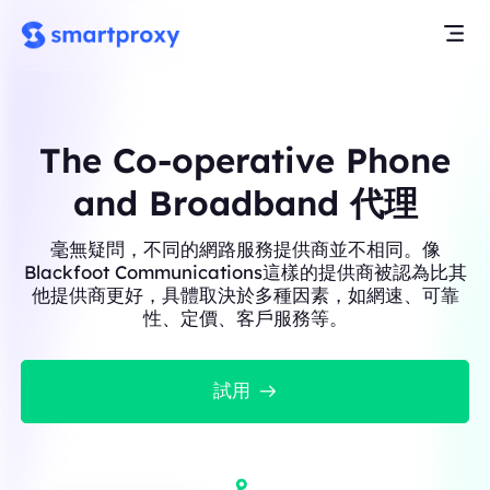
The Co-operative Phone
and Broadband 代理
毫無疑問，不同的網路服務提供商並不相同。像
Blackfoot Communications這樣的提供商被認為比其
他提供商更好，具體取決於多種因素，如網速、可靠
性、定價、客戶服務等。
試用