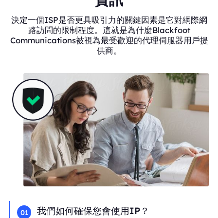
決定一個ISP是否更具吸引力的關鍵因素是它對網際網
路訪問的限制程度。這就是為什麼Blackfoot
Communications被視為最受歡迎的代理伺服器用戶提
供商。
我們如何確保您會使用IP？
01