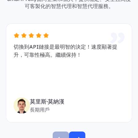
可客製化的智慧代理和智慧代理服務。
切換到API鏈接是最明智的決定！速度顯著提
升，可靠性極高。繼續保持！
莫里斯·莫納漢
長期用戶