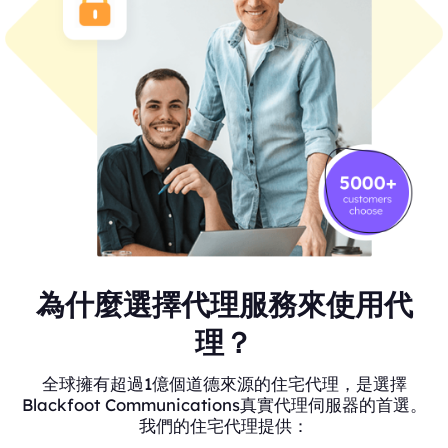
為什麼選擇代理服務來使用代
理？
全球擁有超過1億個道德來源的住宅代理，是選擇
Blackfoot Communications真實代理伺服器的首選。
我們的住宅代理提供：