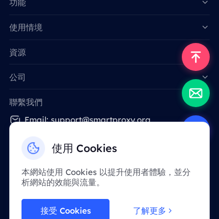
功能
Data for AI
使用情境
資源
公司
聯繫我們
Email: support@smartproxy.org
使用 Cookies
繁體中文
本網站使用 Cookies 以提升使用者體驗，並分
析網站的效能與流量。
由於政策原因，該服務在中國大陸地區暫不提
供。 感謝您的體諒！
接受 Cookies
了解更多