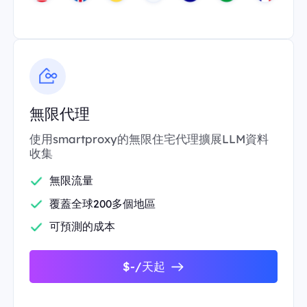
無限代理
使用smartproxy的無限住宅代理擴展LLM資料
收集
無限流量
覆蓋全球200多個地區
可預測的成本
$-/天起