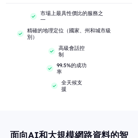
市場上最具性價比的服務之
一
精確的地理定位（國家、州和城市級
別）
高級會話控
制
99.5%的成功
率
全天候支
援
面向AI和大規模網路資料的智