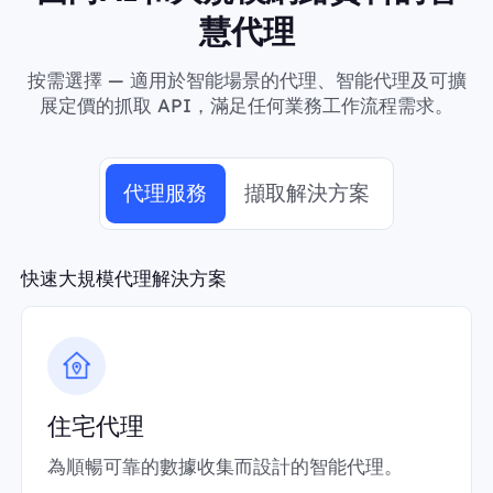
慧代理
按需選擇 — 適用於智能場景的代理、智能代理及可擴
展定價的抓取 API，滿足任何業務工作流程需求。
代理服務
擷取解決方案
快速大規模代理解決方案
住宅代理
為順暢可靠的數據收集而設計的智能代理。