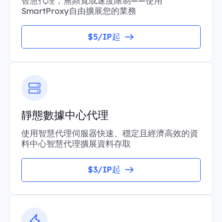
智慧代理，無頻寬或速度限制——使用
SmartProxy自由擴展您的業務
$5/IP起
靜態數據中心代理
使用智慧代理伺服器快速、穩定且經濟高效的資
料中心智慧代理擴展資料存取
$3/IP起