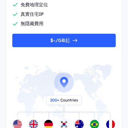
免費地理定位
真實住宅IP
無隱藏費用
$-/GB起