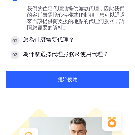
我們的住宅代理池提供無數代理，因此我們
的客戶無需擔心停機或IP封鎖。您可以通過
來自該提供商支援的地點的代理伺服器，訪
問您需要的資料。
您為什麼需要代理？
02
為什麼選擇代理服務來使用代理？
03
開始使用