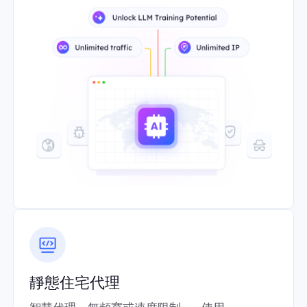
靜態住宅代理