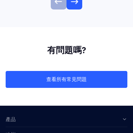
有問題嗎?
查看所有常見問題
產品