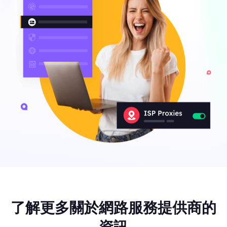
了解更多關於網路服務提供商的
資訊