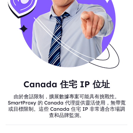
Canada 住宅 IP 位址
由於會話限制，擴展數據專案可能具有挑戰性。
SmartProxy 的 Canada 代理提供靈活使用，無帶寬
或目標限制。這些 Canada 住宅 IP 非常適合市場調
查和品牌監測。