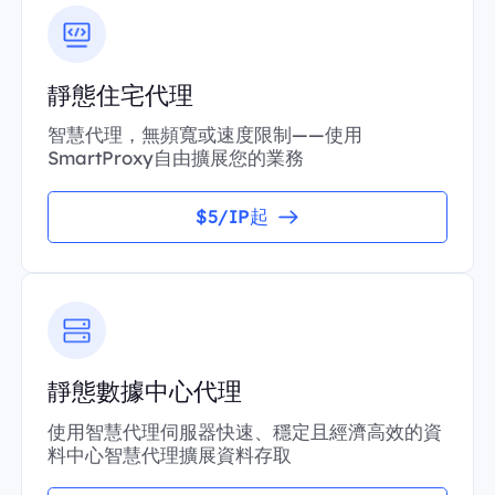
靜態住宅代理
智慧代理，無頻寬或速度限制——使用
SmartProxy自由擴展您的業務
$5/IP起
靜態數據中心代理
使用智慧代理伺服器快速、穩定且經濟高效的資
料中心智慧代理擴展資料存取