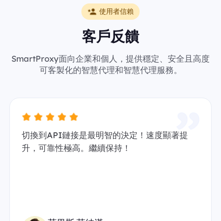
使用者信賴
客戶反饋
SmartProxy面向企業和個人，提供穩定、安全且高度
可客製化的智慧代理和智慧代理服務。
切換到API鏈接是最明智的決定！速度顯著提
升，可靠性極高。繼續保持！