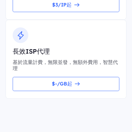
$3/IP起
長效ISP代理
基於流量計費，無限並發，無額外費用，智慧代
理
$-/GB起