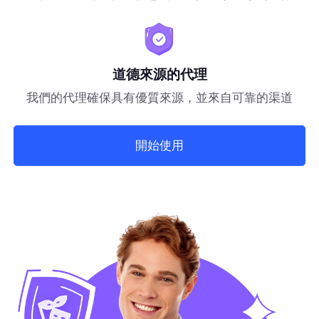
道德來源的代理
我們的代理確保具有優質來源，並來自可靠的渠道
開始使用