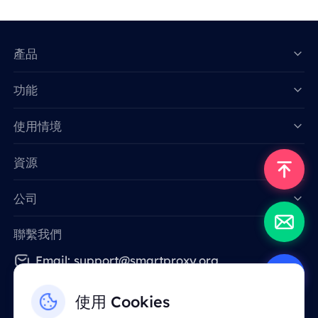
產品
功能
Data for AI
使用情境
資源
公司
聯繫我們
Email: support@smartproxy.org
使用 Cookies
繁體中文