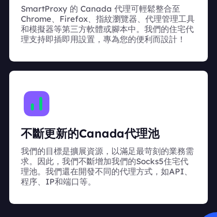
SmartProxy 的 Canada 代理可輕鬆整合至
Chrome、Firefox、指紋瀏覽器、代理管理工具
和模擬器等第三方軟體或腳本中。我們的住宅代
理支持即插即用設置，專為您的便利而設計！
不斷更新的Canada代理池
我們的目標是擴展資源，以滿足最苛刻的業務需
求。因此，我們不斷增加我們的Socks5住宅代
理池。我們還在開發不同的代理方式，如API、
程序、IP和端口等。