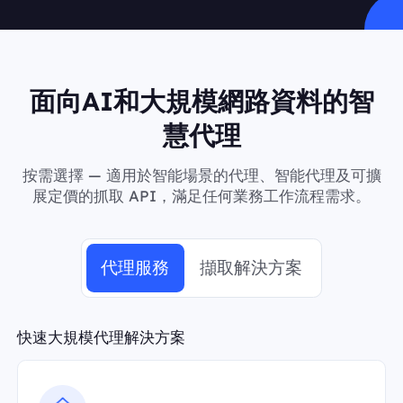
面向AI和大規模網路資料的智
慧代理
按需選擇 — 適用於智能場景的代理、智能代理及可擴
展定價的抓取 API，滿足任何業務工作流程需求。
代理服務
擷取解決方案
快速大規模代理解決方案