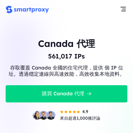
Canada 代理
561,017
IPs
存取覆蓋 Canada 全國的住宅代理，提供 個 IP 位
址。透過穩定連線與高速效能，高效收集本地資料。
購買 Canada 代理
4.9
來自超過1,000條評論