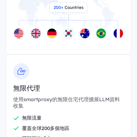
無限代理
使用smartproxy的無限住宅代理擴展LLM資料
收集
無限流量
覆蓋全球200多個地區