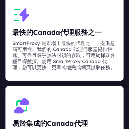
最快的Canada代理服務之一
SmartProxy 是市場上最快的代理之一，提供超
高可用性。我們的 Canada 代理伺服器提供快
速、可靠且幾乎無法封鎖的存取，可用於抓取各
種目標數據。使用 SmartProxy Canada 代
理，您可以更快、更準確地完成網頁抓取任務。
易於集成的Canada代理