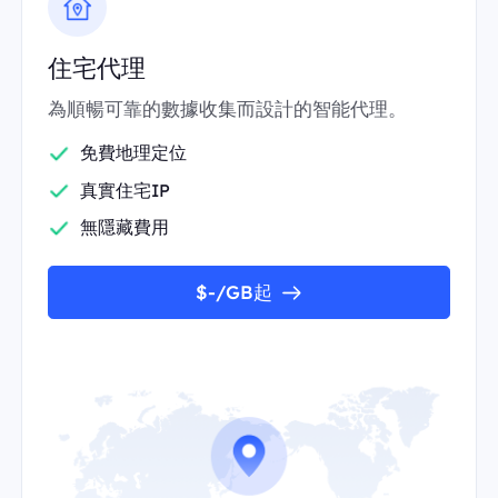
住宅代理
為順暢可靠的數據收集而設計的智能代理。
免費地理定位
真實住宅IP
無隱藏費用
$-/GB起