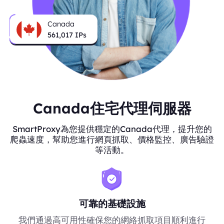
Canada
561,017
IPs
Canada住宅代理伺服器
SmartProxy為您提供穩定的Canada代理，提升您的
爬蟲速度，幫助您進行網頁抓取、價格監控、廣告驗證
等活動。
可靠的基礎設施
我們通過高可用性確保您的網絡抓取項目順利進行