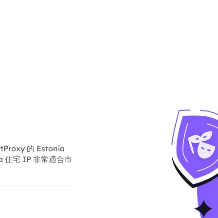
y 的 Estonia
 住宅 IP 非常適合市