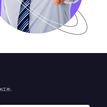
模的工作。