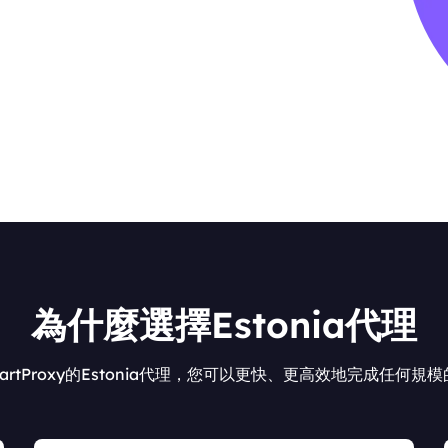
為什麼選擇Estonia代理
artProxy的Estonia代理，您可以更快、更高效地完成任何規