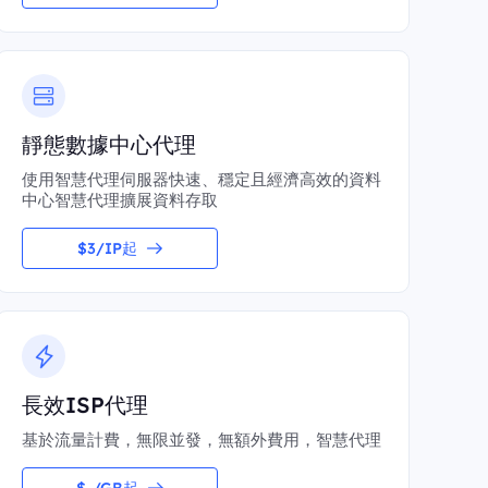
靜態數據中心代理
使用智慧代理伺服器快速、穩定且經濟高效的資料
中心智慧代理擴展資料存取
$3/IP起
長效ISP代理
基於流量計費，無限並發，無額外費用，智慧代理
$-/GB起