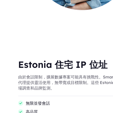
Estonia 住宅 IP 位址
由於會話限制，擴展數據專案可能具有挑戰性。SmartProx
代理提供靈活使用，無帶寬或目標限制。這些 Estonia
場調查和品牌監測。
無限並發會話
高品質