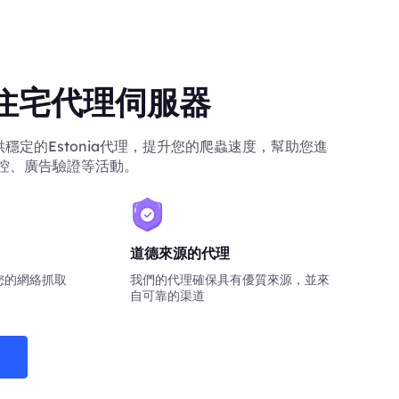
ia住宅代理伺服器
您提供穩定的Estonia代理，提升您的爬蟲速度，幫助您進
控、廣告驗證等活動。
道德來源的代理
您的網絡抓取
我們的代理確保具有優質來源，並來
自可靠的渠道