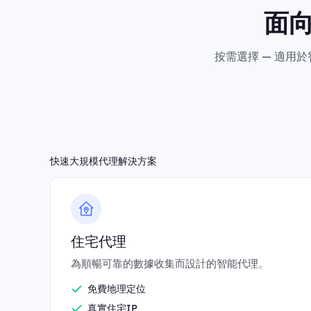
面
按需選擇 — 適用
快速大規模代理解決方案
住宅代理
為順暢可靠的數據收集而設計的智能代理。
免費地理定位
真實住宅IP