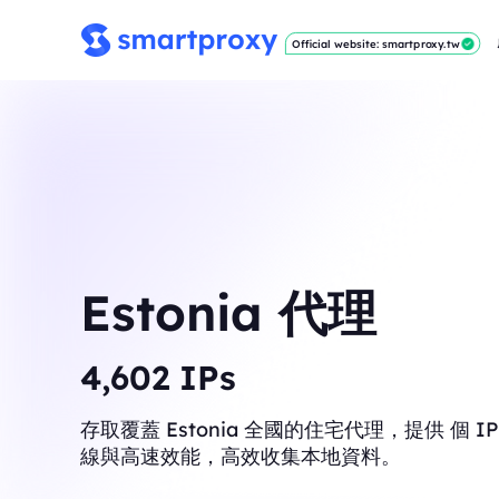
Official website: smartproxy.tw
Estonia 代理
4,621
IPs
存取覆蓋 Estonia 全國的住宅代理，提供 個 
線與高速效能，高效收集本地資料。