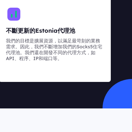
不斷更新的Estonia代理池
我們的目標是擴展資源，以滿足最苛刻的業務
需求。因此，我們不斷增加我們的Socks5住宅
代理池。我們還在開發不同的代理方式，如
API、程序、IP和端口等。