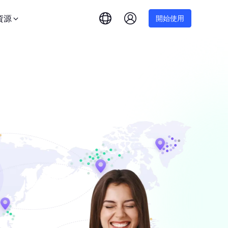
資源
開始使用