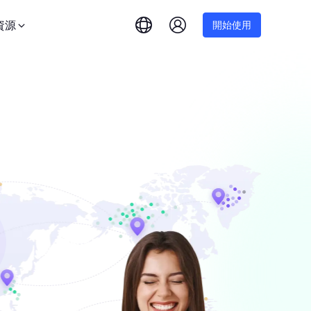
資源
開始使用