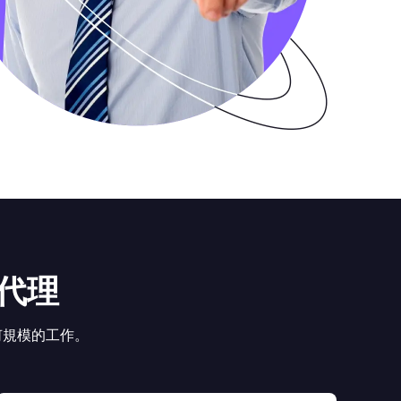
a代理
成任何規模的工作。