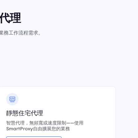
代理
何業務工作流程需求。
靜態住宅代理
智慧代理，無頻寬或速度限制——使用
SmartProxy自由擴展您的業務