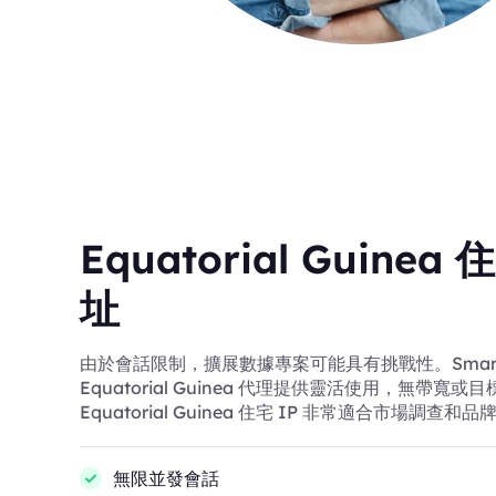
Equatorial Guinea 
址
由於會話限制，擴展數據專案可能具有挑戰性。SmartP
Equatorial Guinea 代理提供靈活使用，無帶寬
Equatorial Guinea 住宅 IP 非常適合市場調查和
無限並發會話