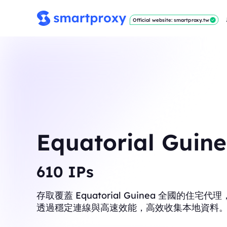
Official website: smartproxy.tw
Equatorial Gui
614
IPs
存取覆蓋 Equatorial Guinea 全國的住宅代
透過穩定連線與高速效能，高效收集本地資料