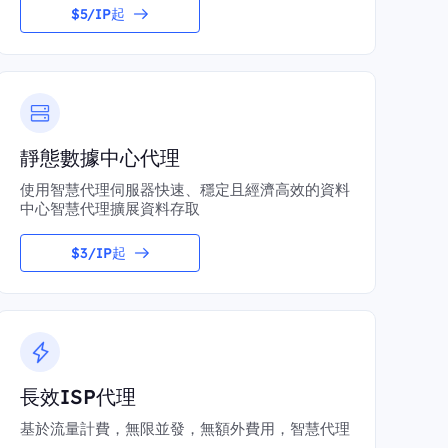
$5/IP起
靜態數據中心代理
使用智慧代理伺服器快速、穩定且經濟高效的資料
中心智慧代理擴展資料存取
$3/IP起
長效ISP代理
基於流量計費，無限並發，無額外費用，智慧代理