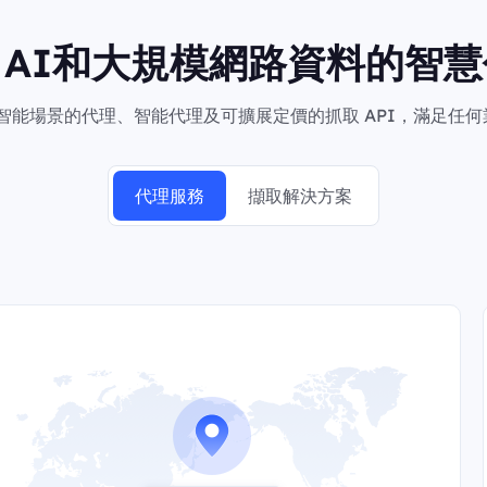
向AI和大規模網路資料的智慧
於智能場景的代理、智能代理及可擴展定價的抓取 API，滿足任
代理服務
擷取解決方案