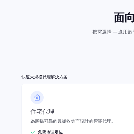
面
按需選擇 — 適用
快速大規模代理解決方案
住宅代理
為順暢可靠的數據收集而設計的智能代理。
免費地理定位