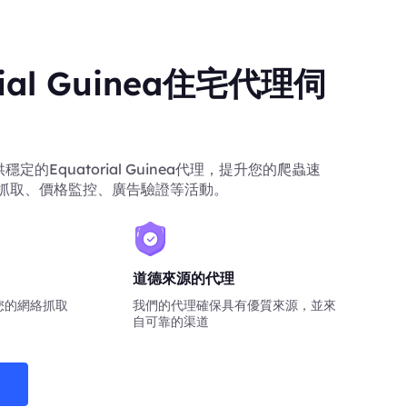
rial Guinea住宅代理伺
供穩定的Equatorial Guinea代理，提升您的爬蟲速
抓取、價格監控、廣告驗證等活動。
道德來源的代理
您的網絡抓取
我們的代理確保具有優質來源，並來
自可靠的渠道