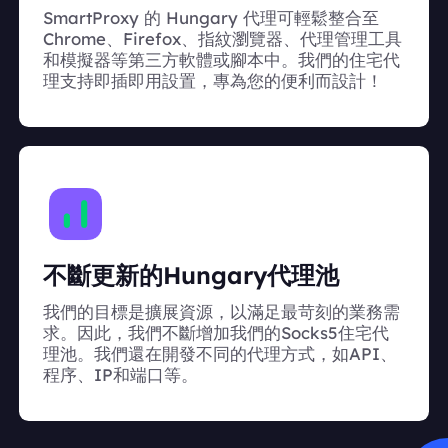
SmartProxy 的 Hungary 代理可輕鬆整合至
Chrome、Firefox、指紋瀏覽器、代理管理工具
和模擬器等第三方軟體或腳本中。我們的住宅代
理支持即插即用設置，專為您的便利而設計！
不斷更新的Hungary代理池
我們的目標是擴展資源，以滿足最苛刻的業務需
求。因此，我們不斷增加我們的Socks5住宅代
理池。我們還在開發不同的代理方式，如API、
程序、IP和端口等。