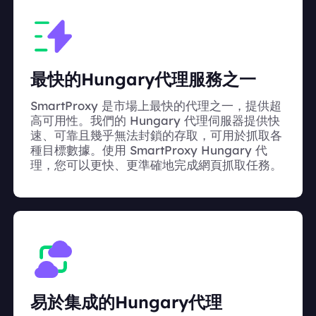
最快的Hungary代理服務之一
SmartProxy 是市場上最快的代理之一，提供超
高可用性。我們的 Hungary 代理伺服器提供快
速、可靠且幾乎無法封鎖的存取，可用於抓取各
種目標數據。使用 SmartProxy Hungary 代
理，您可以更快、更準確地完成網頁抓取任務。
易於集成的Hungary代理