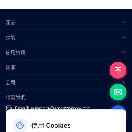
產品
功能
Data for AI
使用情境
資源
公司
聯繫我們
Email: support@smartproxy.org
使用 Cookies
繁體中文