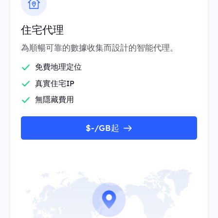
住宅代理
為順暢可靠的數據收集而設計的智能代理。
免費地理定位
真實住宅IP
無隱藏費用
$-/GB起