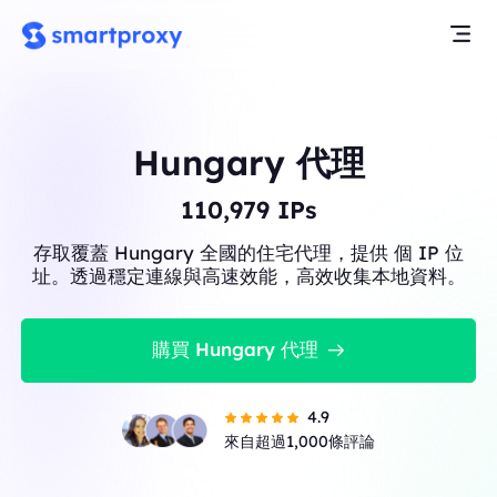
Hungary 代理
110,979
IPs
存取覆蓋 Hungary 全國的住宅代理，提供 個 IP 位
址。透過穩定連線與高速效能，高效收集本地資料。
購買 Hungary 代理
4.9
來自超過1,000條評論