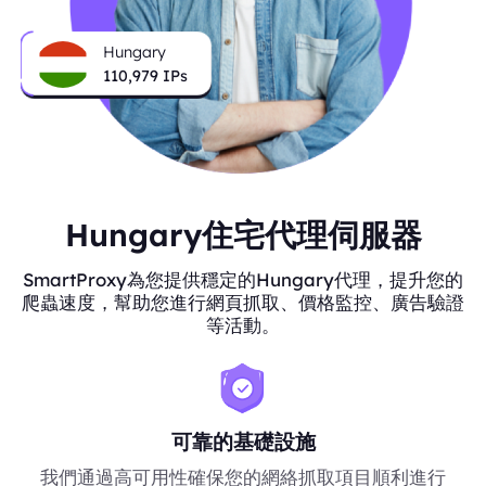
Hungary
110,979
IPs
Hungary住宅代理伺服器
SmartProxy為您提供穩定的Hungary代理，提升您的
爬蟲速度，幫助您進行網頁抓取、價格監控、廣告驗證
等活動。
可靠的基礎設施
我們通過高可用性確保您的網絡抓取項目順利進行