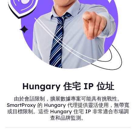
Hungary 住宅 IP 位址
由於會話限制，擴展數據專案可能具有挑戰性。
SmartProxy 的 Hungary 代理提供靈活使用，無帶寬
或目標限制。這些 Hungary 住宅 IP 非常適合市場調
查和品牌監測。