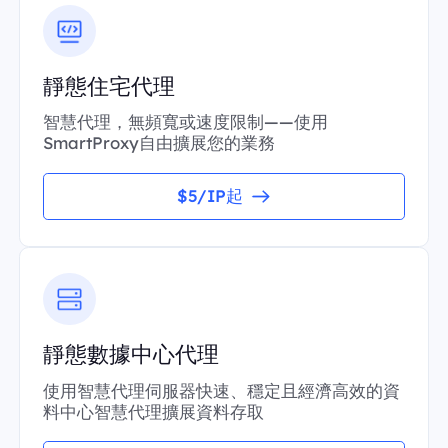
靜態住宅代理
智慧代理，無頻寬或速度限制——使用
SmartProxy自由擴展您的業務
$5/IP起
靜態數據中心代理
使用智慧代理伺服器快速、穩定且經濟高效的資
料中心智慧代理擴展資料存取