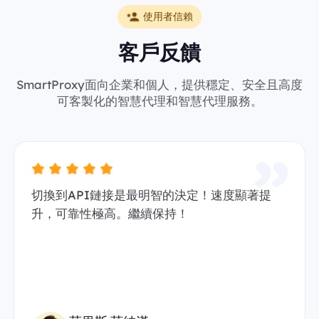
使用者信賴
客戶反饋
SmartProxy面向企業和個人，提供穩定、安全且高度
可客製化的智慧代理和智慧代理服務。
切換到API鏈接是最明智的決定！速度顯著提
升，可靠性極高。繼續保持！