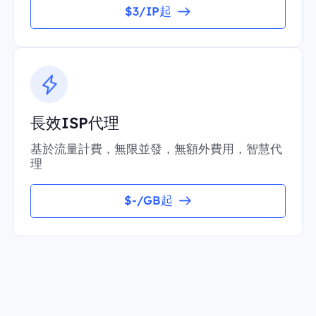
$3/IP起
長效ISP代理
基於流量計費，無限並發，無額外費用，智慧代
理
$-/GB起