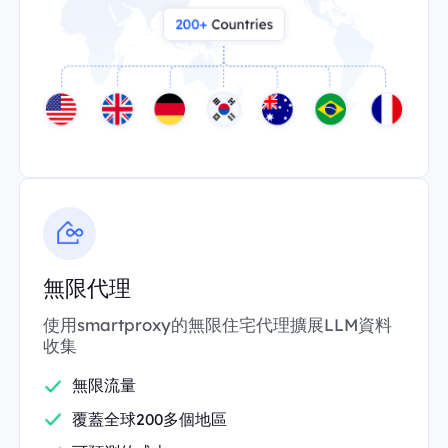
無限代理
使用smartproxy的無限住宅代理擴展LLM資料
收集
無限流量
覆蓋全球200多個地區