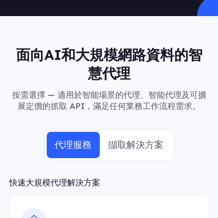
面向AI和大規模網路資料的智
慧代理
按需選擇 — 適用於智能場景的代理、智能代理及可擴
展定價的抓取 API，滿足任何業務工作流程需求。
代理服務
擷取解決方案
快速大規模代理解決方案