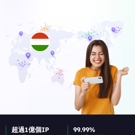
超過1億個IP
99.99%