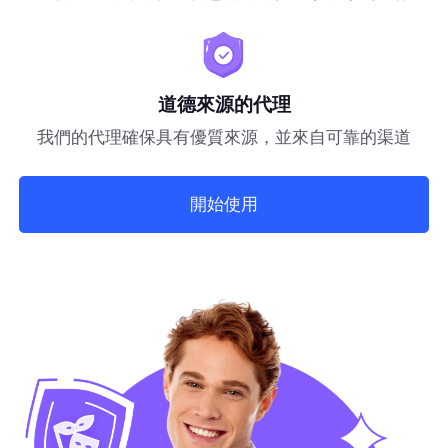
道德來源的代理
我們的代理確保具有優質來源，並來自可靠的渠道
開始使用