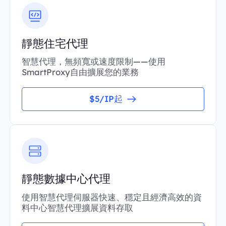
靜態住宅代理
智慧代理，無頻寬或速度限制——使用
SmartProxy自由擴展您的業務
$5/IP起
靜態數據中心代理
使用智慧代理伺服器快速、穩定且經濟高效的資
料中心智慧代理擴展資料存取