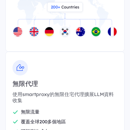
無限代理
使用smartproxy的無限住宅代理擴展LLM資料
收集
無限流量
覆蓋全球200多個地區