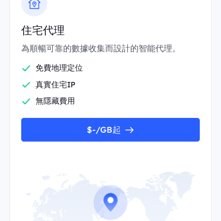
住宅代理
為順暢可靠的數據收集而設計的智能代理。
免費地理定位
真實住宅IP
無隱藏費用
$-/GB起