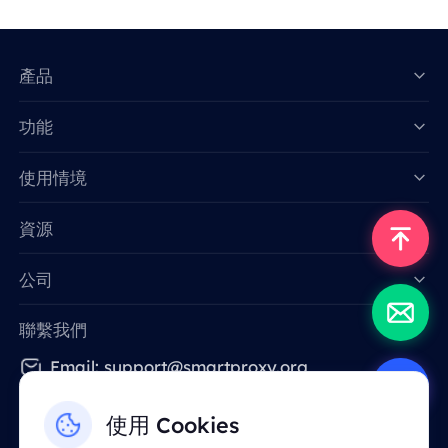
產品
功能
Data for AI
使用情境
資源
公司
聯繫我們
Email: support@smartproxy.org
使用 Cookies
繁體中文