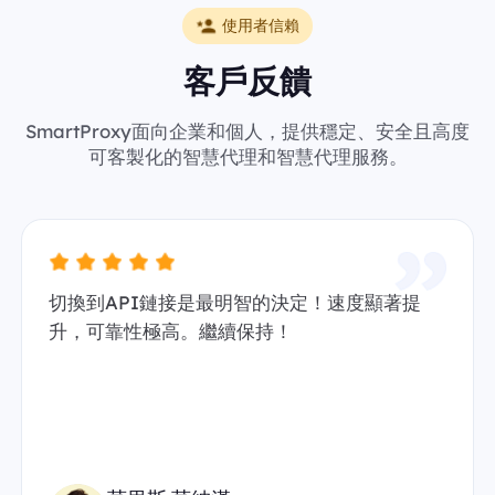
使用者信賴
客戶反饋
SmartProxy面向企業和個人，提供穩定、安全且高度
可客製化的智慧代理和智慧代理服務。
切換到API鏈接是最明智的決定！速度顯著提
升，可靠性極高。繼續保持！