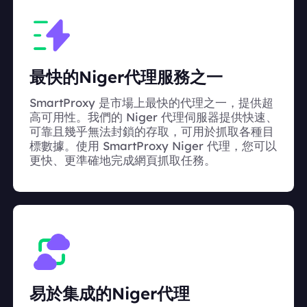
最快的Niger代理服務之一
SmartProxy 是市場上最快的代理之一，提供超
高可用性。我們的 Niger 代理伺服器提供快速、
可靠且幾乎無法封鎖的存取，可用於抓取各種目
標數據。使用 SmartProxy Niger 代理，您可以
更快、更準確地完成網頁抓取任務。
易於集成的Niger代理