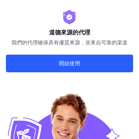
道德來源的代理
我們的代理確保具有優質來源，並來自可靠的渠道
開始使用