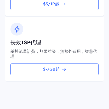
$3/IP起
長效ISP代理
基於流量計費，無限並發，無額外費用，智慧代
理
$-/GB起