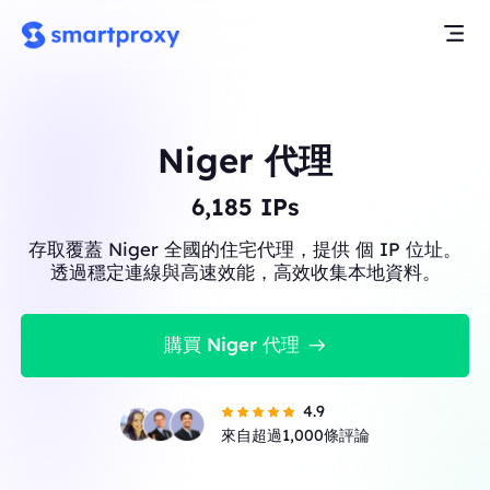
Niger 代理
6,185
IPs
存取覆蓋 Niger 全國的住宅代理，提供 個 IP 位址。
透過穩定連線與高速效能，高效收集本地資料。
購買 Niger 代理
4.9
來自超過1,000條評論