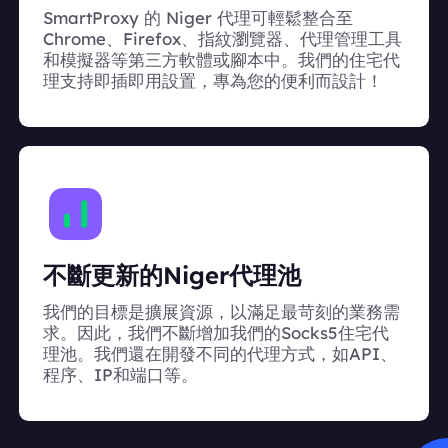
SmartProxy 的 Niger 代理可輕鬆整合至
Chrome、Firefox、指紋瀏覽器、代理管理工具
和模擬器等第三方軟體或腳本中。我們的住宅代
理支持即插即用設置，專為您的便利而設計！
不斷更新的Niger代理池
我們的目標是擴展資源，以滿足最苛刻的業務需
求。因此，我們不斷增加我們的Socks5住宅代
理池。我們還在開發不同的代理方式，如API、
程序、IP和端口等。