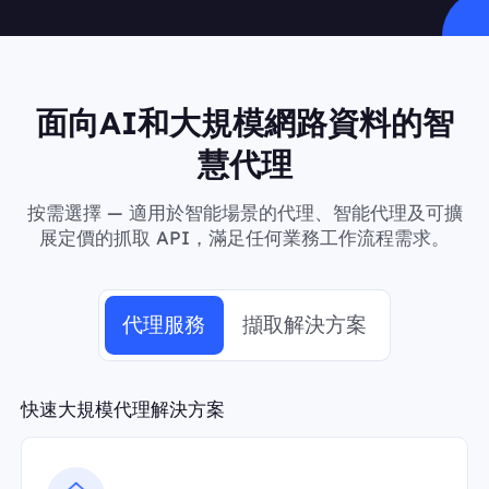
面向AI和大規模網路資料的智
慧代理
按需選擇 — 適用於智能場景的代理、智能代理及可擴
展定價的抓取 API，滿足任何業務工作流程需求。
代理服務
擷取解決方案
快速大規模代理解決方案