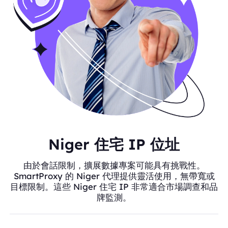
Niger 住宅 IP 位址
由於會話限制，擴展數據專案可能具有挑戰性。
SmartProxy 的 Niger 代理提供靈活使用，無帶寬或
目標限制。這些 Niger 住宅 IP 非常適合市場調查和品
牌監測。