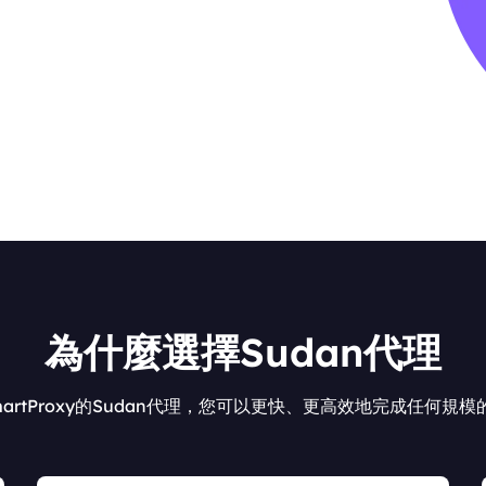
為什麼選擇Sudan代理
artProxy的Sudan代理，您可以更快、更高效地完成任何規