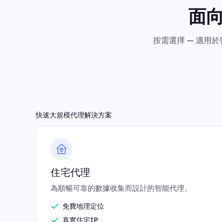
面
按需選擇 — 適用
快速大規模代理解決方案
住宅代理
為順暢可靠的數據收集而設計的智能代理。
免費地理定位
真實住宅IP