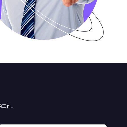
模的工作。