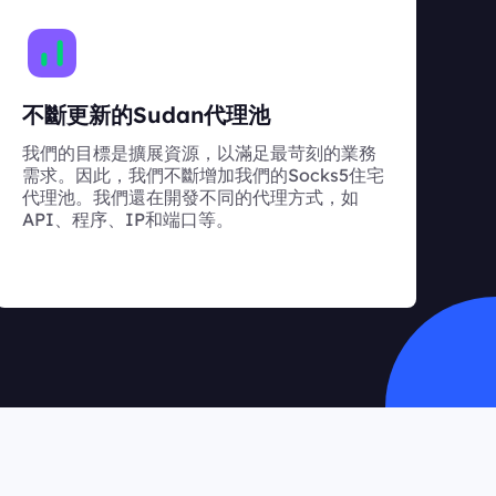
不斷更新的Sudan代理池
我們的目標是擴展資源，以滿足最苛刻的業務
需求。因此，我們不斷增加我們的Socks5住宅
代理池。我們還在開發不同的代理方式，如
API、程序、IP和端口等。