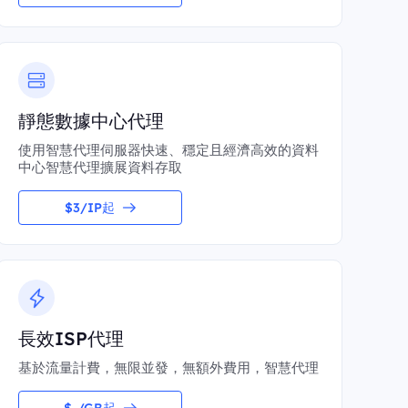
靜態數據中心代理
使用智慧代理伺服器快速、穩定且經濟高效的資料
中心智慧代理擴展資料存取
$3/IP起
長效ISP代理
基於流量計費，無限並發，無額外費用，智慧代理
$-/GB起