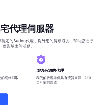
n住宅代理伺服器
您提供穩定的Sudan代理，提升您的爬蟲速度，幫助您進行
、廣告驗證等活動。
道德來源的代理
您的網絡抓取
我們的代理確保具有優質來源，並來
自可靠的渠道