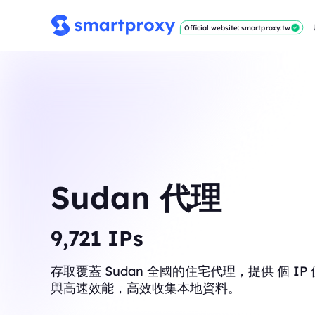
Official website: smartproxy.tw
Sudan 代理
9,778
IPs
存取覆蓋 Sudan 全國的住宅代理，提供 個 I
與高速效能，高效收集本地資料。