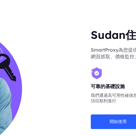
Suda
SmartProxy為
網頁抓取、價格監控
可靠的基礎設施
我們通過高可用性確保
項目順利進行
開始使用