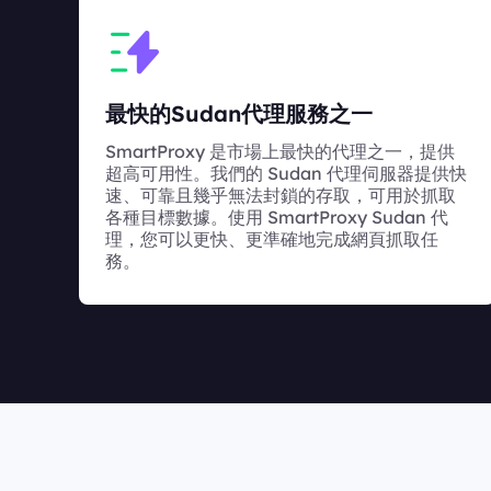
最快的Sudan代理服務之一
SmartProxy 是市場上最快的代理之一，提供
超高可用性。我們的 Sudan 代理伺服器提供快
速、可靠且幾乎無法封鎖的存取，可用於抓取
各種目標數據。使用 SmartProxy Sudan 代
理，您可以更快、更準確地完成網頁抓取任
務。