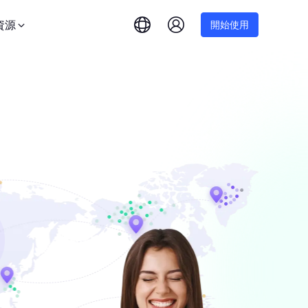
資源
開始使用