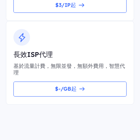
$3/IP起
長效ISP代理
基於流量計費，無限並發，無額外費用，智慧代
理
$-/GB起