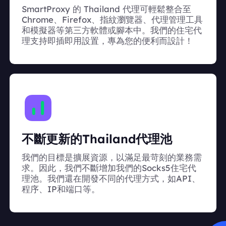
SmartProxy 的 Thailand 代理可輕鬆整合至
Chrome、Firefox、指紋瀏覽器、代理管理工具
和模擬器等第三方軟體或腳本中。我們的住宅代
理支持即插即用設置，專為您的便利而設計！
不斷更新的Thailand代理池
我們的目標是擴展資源，以滿足最苛刻的業務需
求。因此，我們不斷增加我們的Socks5住宅代
理池。我們還在開發不同的代理方式，如API、
程序、IP和端口等。