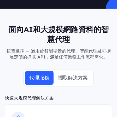
面向AI和大規模網路資料的智
慧代理
按需選擇 — 適用於智能場景的代理、智能代理及可擴
展定價的抓取 API，滿足任何業務工作流程需求。
代理服務
擷取解決方案
快速大規模代理解決方案