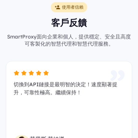
使用者信賴
客戶反饋
SmartProxy面向企業和個人，提供穩定、安全且高度
可客製化的智慧代理和智慧代理服務。
切換到API鏈接是最明智的決定！速度顯著提
升，可靠性極高。繼續保持！