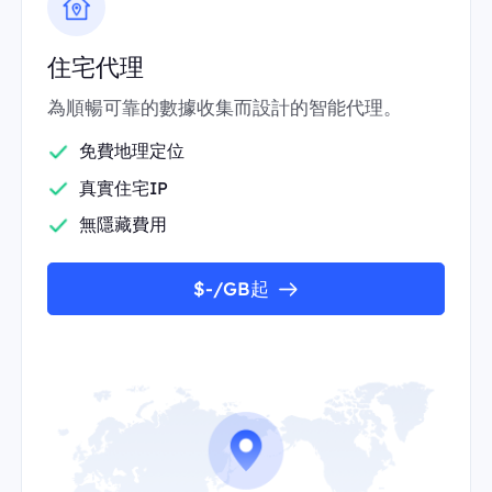
住宅代理
為順暢可靠的數據收集而設計的智能代理。
免費地理定位
真實住宅IP
無隱藏費用
$-/GB起