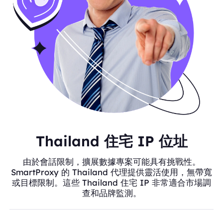
Thailand 住宅 IP 位址
由於會話限制，擴展數據專案可能具有挑戰性。
SmartProxy 的 Thailand 代理提供靈活使用，無帶寬
或目標限制。這些 Thailand 住宅 IP 非常適合市場調
查和品牌監測。