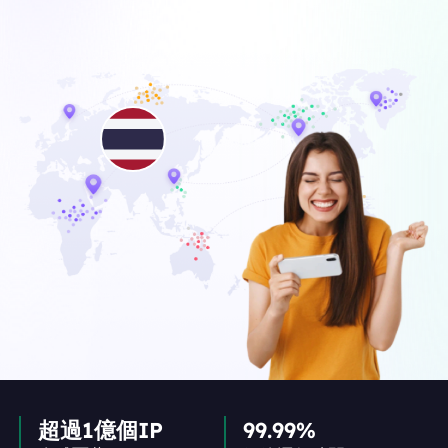
超過1億個IP
99.99%