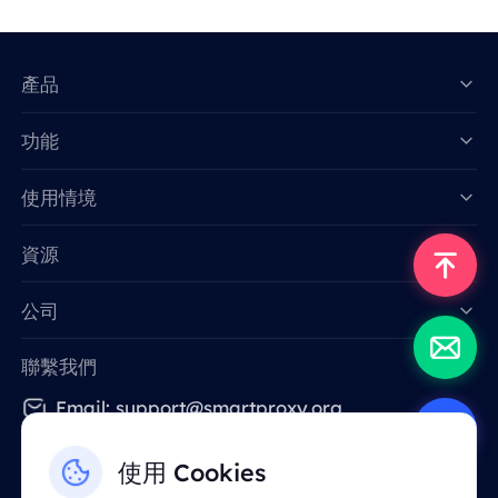
產品
功能
Data for AI
使用情境
資源
公司
聯繫我們
Email: support@smartproxy.org
使用 Cookies
繁體中文