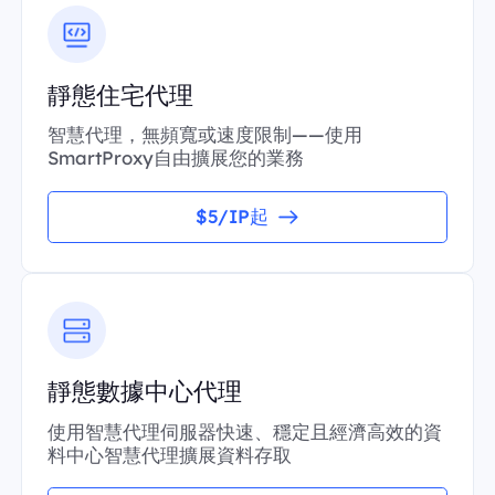
靜態住宅代理
智慧代理，無頻寬或速度限制——使用
SmartProxy自由擴展您的業務
$5/IP起
靜態數據中心代理
使用智慧代理伺服器快速、穩定且經濟高效的資
料中心智慧代理擴展資料存取