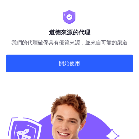
道德來源的代理
我們的代理確保具有優質來源，並來自可靠的渠道
開始使用