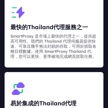
最快的Thailand代理服務之一
SmartProxy 是市場上最快的代理之一，提供超
高可用性。我們的 Thailand 代理伺服器提供快
速、可靠且幾乎無法封鎖的存取，可用於抓取各
種目標數據。使用 SmartProxy Thailand 代
理，您可以更快、更準確地完成網頁抓取任務。
易於集成的Thailand代理