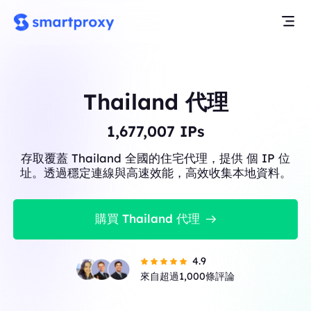
Thailand 代理
1,678,675
IPs
存取覆蓋 Thailand 全國的住宅代理，提供 個 IP 位
址。透過穩定連線與高速效能，高效收集本地資料。
購買 Thailand 代理
4.9
來自超過1,000條評論