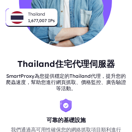
Thailand
1,678,675
IPs
Thailand住宅代理伺服器
SmartProxy為您提供穩定的Thailand代理，提升您的
爬蟲速度，幫助您進行網頁抓取、價格監控、廣告驗證
等活動。
可靠的基礎設施
我們通過高可用性確保您的網絡抓取項目順利進行