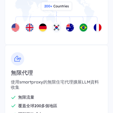
無限代理
使用smartproxy的無限住宅代理擴展LLM資料
收集
無限流量
覆蓋全球200多個地區