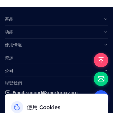
產品
功能
Data for AI
使用情境
資源
公司
聯繫我們
Email: support@smartproxy.org
使用 Cookies
繁體中文