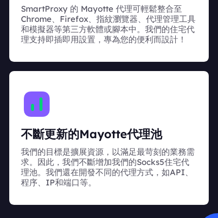
SmartProxy 的 Mayotte 代理可輕鬆整合至
Chrome、Firefox、指紋瀏覽器、代理管理工具
和模擬器等第三方軟體或腳本中。我們的住宅代
理支持即插即用設置，專為您的便利而設計！
不斷更新的Mayotte代理池
我們的目標是擴展資源，以滿足最苛刻的業務需
求。因此，我們不斷增加我們的Socks5住宅代
理池。我們還在開發不同的代理方式，如API、
程序、IP和端口等。