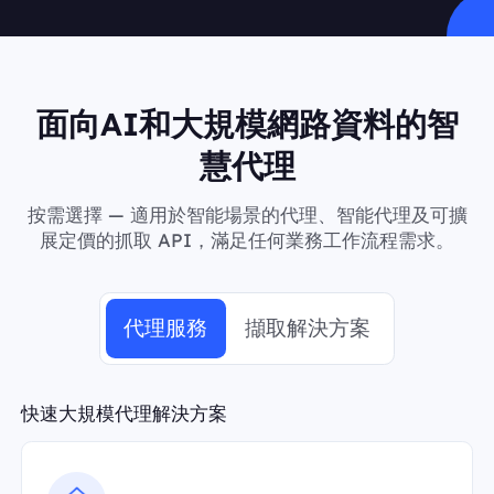
面向AI和大規模網路資料的智
慧代理
按需選擇 — 適用於智能場景的代理、智能代理及可擴
展定價的抓取 API，滿足任何業務工作流程需求。
代理服務
擷取解決方案
快速大規模代理解決方案