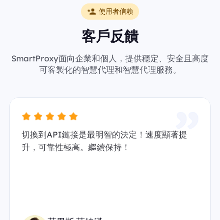
使用者信賴
客戶反饋
SmartProxy面向企業和個人，提供穩定、安全且高度
可客製化的智慧代理和智慧代理服務。
切換到API鏈接是最明智的決定！速度顯著提
升，可靠性極高。繼續保持！