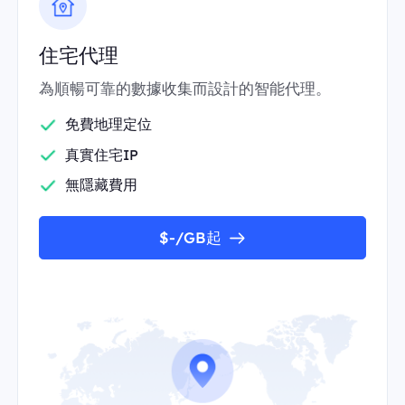
住宅代理
為順暢可靠的數據收集而設計的智能代理。
免費地理定位
真實住宅IP
無隱藏費用
$-/GB起