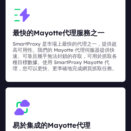
最快的Mayotte代理服務之一
SmartProxy 是市場上最快的代理之一，提供超
高可用性。我們的 Mayotte 代理伺服器提供快
速、可靠且幾乎無法封鎖的存取，可用於抓取各
種目標數據。使用 SmartProxy Mayotte 代
理，您可以更快、更準確地完成網頁抓取任務。
易於集成的Mayotte代理