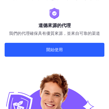
道德來源的代理
我們的代理確保具有優質來源，並來自可靠的渠道
開始使用