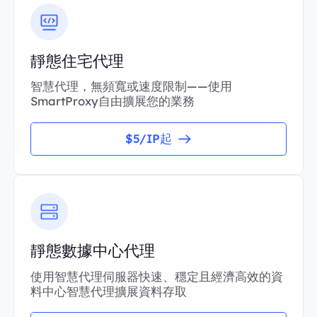
靜態住宅代理
智慧代理，無頻寬或速度限制——使用
SmartProxy自由擴展您的業務
$5/IP起
靜態數據中心代理
使用智慧代理伺服器快速、穩定且經濟高效的資
料中心智慧代理擴展資料存取