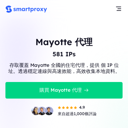
Mayotte 代理
581
IPs
存取覆蓋 Mayotte 全國的住宅代理，提供 個 IP 位
址。透過穩定連線與高速效能，高效收集本地資料。
購買 Mayotte 代理
4.9
來自超過1,000條評論