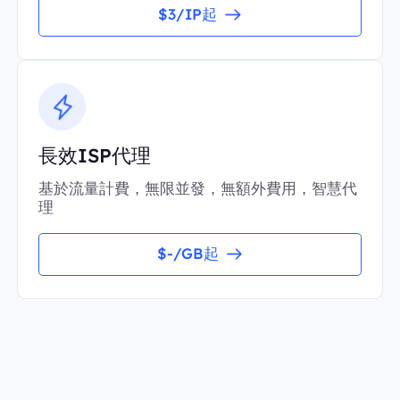
$3/IP起
長效ISP代理
基於流量計費，無限並發，無額外費用，智慧代
理
$-/GB起