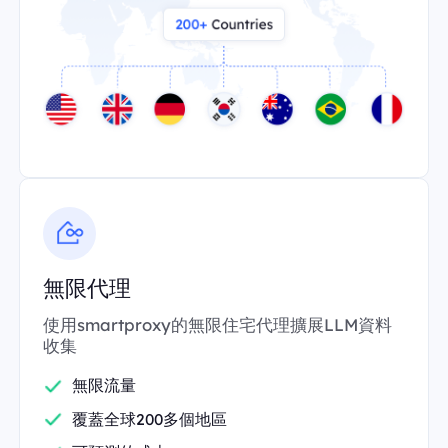
無限代理
使用smartproxy的無限住宅代理擴展LLM資料
收集
無限流量
覆蓋全球200多個地區