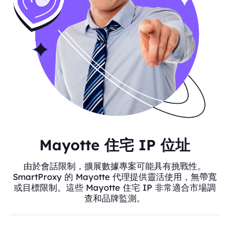
Mayotte 住宅 IP 位址
由於會話限制，擴展數據專案可能具有挑戰性。
SmartProxy 的 Mayotte 代理提供靈活使用，無帶寬
或目標限制。這些 Mayotte 住宅 IP 非常適合市場調
查和品牌監測。